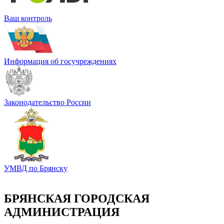
Ваш контроль
Информация об госучреждениях
Законодательство России
УМВД по Брянску
БРЯНСКАЯ ГОРОДСКАЯ
АДМИНИСТРАЦИЯ