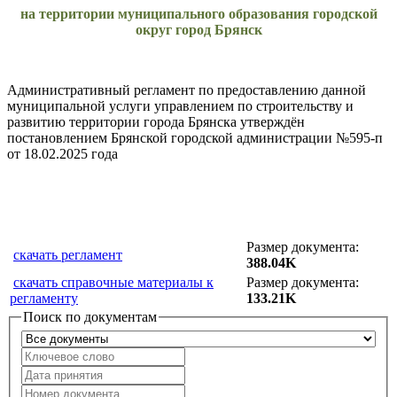
на территории муниципального образования городской
округ город Брянск
Административный регламент по предоставлению данной
муниципальной услуги управлением по строительству и
развитию территории города Брянска утверждён
постановлением Брянской городской администрации №595-п
от 18.02.2025 года
Размер документа:
скачать регламент
388.04K
скачать справочные материалы к
Размер документа:
регламенту
133.21K
Поиск по документам