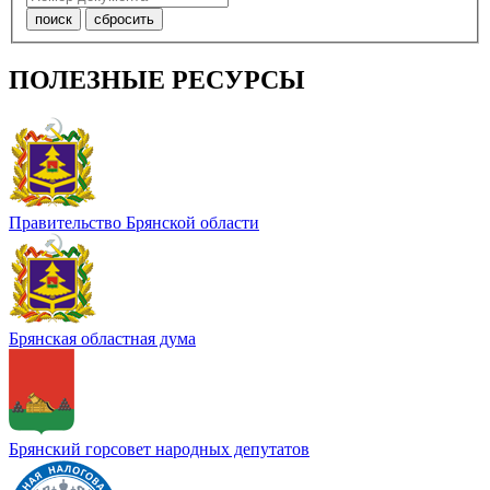
ПОЛЕЗНЫЕ РЕСУРСЫ
Правительство Брянской области
Брянская областная дума
Брянский горсовет народных депутатов