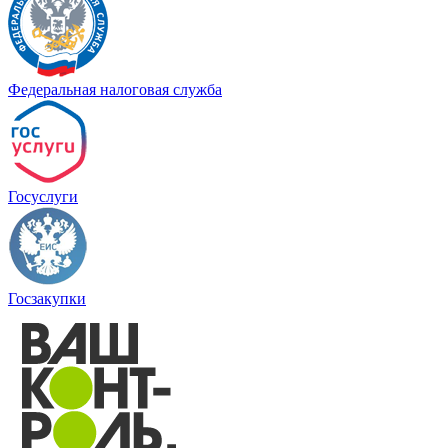
Федеральная налоговая служба
Госуслуги
Госзакупки