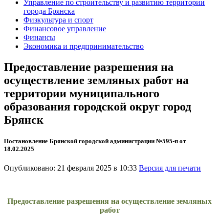
Управление по строительству и развитию территории
города Брянска
Физкультура и спорт
Финансовое управление
Финансы
Экономика и предпринимательство
Предоставление разрешения на
осуществление земляных работ на
территории муниципального
образования городской округ город
Брянск
Постановление Брянской городской администрации №595-п от
18.02.2025
Опубликовано: 21 февраля 2025 в 10:33
Версия для печати
Предоставление разрешения на осуществление земляных
работ