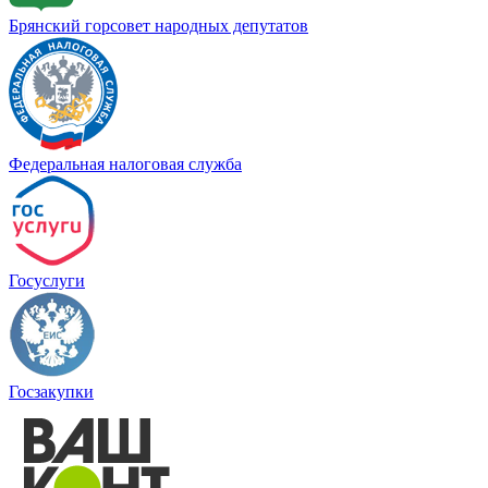
Брянский горсовет народных депутатов
Федеральная налоговая служба
Госуслуги
Госзакупки