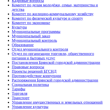
Кадровые вопросы
Комитет по делам молодёжи, семьи, материнства и
детства
Комитет по жилищно-коммунальному хозяйству
Комитет по физической культуре и спорту
Комитет по экономике
Культура
Муниципальные программы
Муниципальный заказ
Муниципальный контроль
Образование
Отдел муниципального контроля
Отдел по организации торговли, общественного
питания и бытовых услуг
Постановления Брянской городской администрации
Правовые вопросы
Проекты решений БГСНД
Противодействие коррупции
Распоряжения Брянской городской администрации
Социальная политика
Тарифы
Торговля
Транспорт
Управление имущественных и земельных отношений
Управление культуры