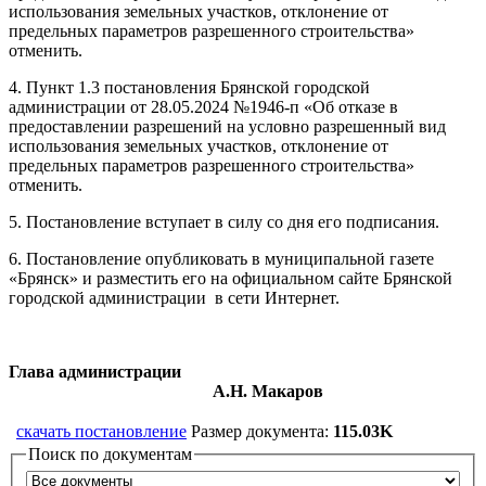
использования земельных участков, отклонение от
предельных параметров разрешенного строительства»
отменить.
4. Пункт 1.3 постановления Брянской городской
администрации от 28.05.2024 №1946-п «Об отказе в
предоставлении разрешений на условно разрешенный вид
использования земельных участков, отклонение от
предельных параметров разрешенного строительства»
отменить.
5. Постановление вступает в силу со дня его подписания.
6. Постановление опубликовать в муниципальной газете
«Брянск» и разместить его на официальном сайте Брянской
городской администрации в сети Интернет.
Глава администрации
А.Н. Макаров
скачать постановление
Размер документа:
115.03K
Поиск по документам