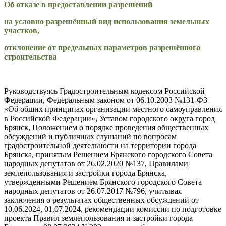
Об отказе в предоставлении разрешений
на условно разрешённый вид использования земельных
участков,
отклонение от предельных параметров разрешённого
строительства
Руководствуясь Градостроительным кодексом Российской
Федерации, Федеральным законом от 06.10.2003 №131-ФЗ
«Об общих принципах организации местного самоуправления
в Российской Федерации», Уставом городского округа город
Брянск, Положением о порядке проведения общественных
обсуждений и публичных слушаний по вопросам
градостроительной деятельности на территории города
Брянска, принятым Решением Брянского городского Совета
народных депутатов от 26.02.2020 №137, Правилами
землепользования и застройки города Брянска,
утвержденными Решением Брянского городского Совета
народных депутатов от 26.07.2017 №796, учитывая
заключения о результатах общественных обсуждений от
10.06.2024, 01.07.2024, рекомендации комиссии по подготовке
проекта Правил землепользования и застройки города