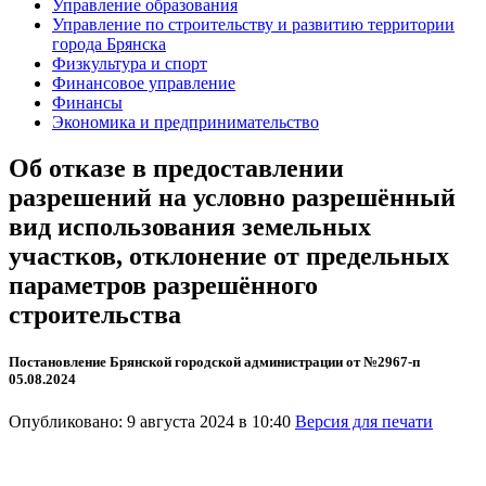
Управление образования
Управление по строительству и развитию территории
города Брянска
Физкультура и спорт
Финансовое управление
Финансы
Экономика и предпринимательство
Об отказе в предоставлении
разрешений на условно разрешённый
вид использования земельных
участков, отклонение от предельных
параметров разрешённого
строительства
Постановление Брянской городской администрации от №2967-п
05.08.2024
Опубликовано: 9 августа 2024 в 10:40
Версия для печати