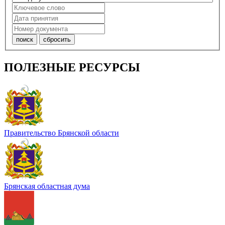
ПОЛЕЗНЫЕ РЕСУРСЫ
Правительство Брянской области
Брянская областная дума