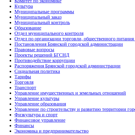
Комитет по экономике
Культура
Муниципальные программы
Муниципальный заказ
Муниципальный контроль
Образование
Отдел муниципального контроля
Отдел по организации торговли, общественного питания
Постановления Брянской городской администрации
Правовые вопросы
Проекты решений БГСНД
Противодействие коррупции
Распоряжения Брянской городской администрации
Социальная политика
Тарифы
Торговля
Транспорт
Управление имущественных и земельных отношений
Управление культуры
Управление образования
Управление по строительству и развитию территории гор
Физкультура и спорт
Финансовое управление
Финансы
Экономика и предпринимательство