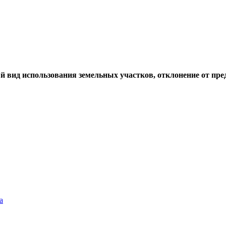
й вид использования земельных участков, отклонение от пр
а