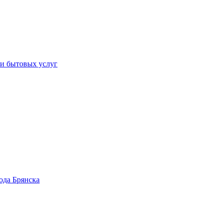
 и бытовых услуг
ода Брянска