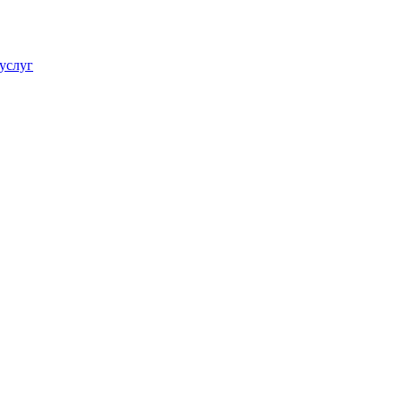
услуг