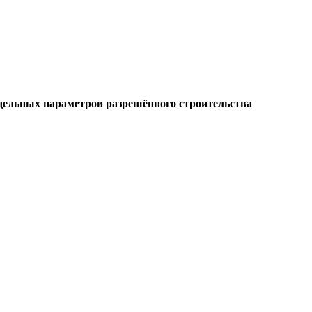
едельных параметров разрешённого строительства