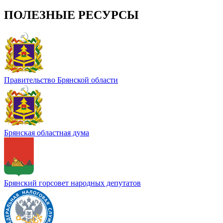
ПОЛЕЗНЫЕ РЕСУРСЫ
Правительство Брянской области
Брянская областная дума
Брянский горсовет народных депутатов