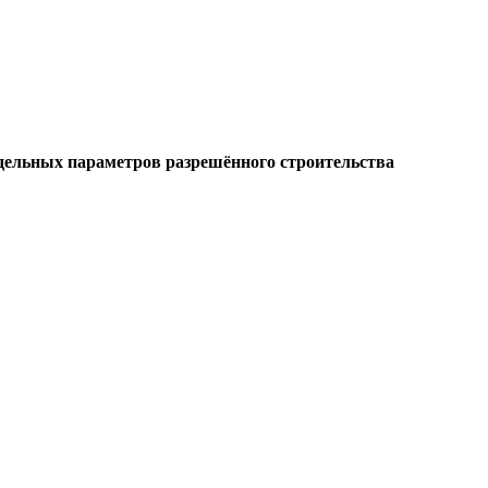
едельных параметров разрешённого строительства