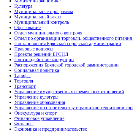
Комитет по экономике
Культура
Муниципальные программы
Муниципальный заказ
Муниципальный контроль
Образование
Отдел муниципального контроля
Отдел по организации торговли, общественного питания
Постановления Брянской городской администрации
Правовые вопросы
Проекты решений БГСНД
Противодействие коррупции
Распоряжения Брянской городской администрации
Социальная политика
Тарифы
Торговля
Транспорт
Управление имущественных и земельных отношений
Управление культуры
Управление образования
Управление по строительству и развитию территории гор
Физкультура и спорт
Финансовое управление
Финансы
Экономика и предпринимательство