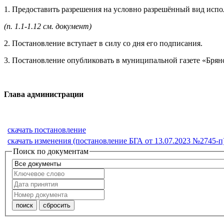
1. Предоставить разрешения на условно разрешённый вид испо
(п. 1.1-1.12 см. документ)
2. Постановление вступает в силу со дня его подписания.
3. Постановление опубликовать в муниципальной газете «Брянс
Глава адм
скачать постановление
скачать изменения (постановление БГА от 13.07.2023 №2745-п
Поиск по документам