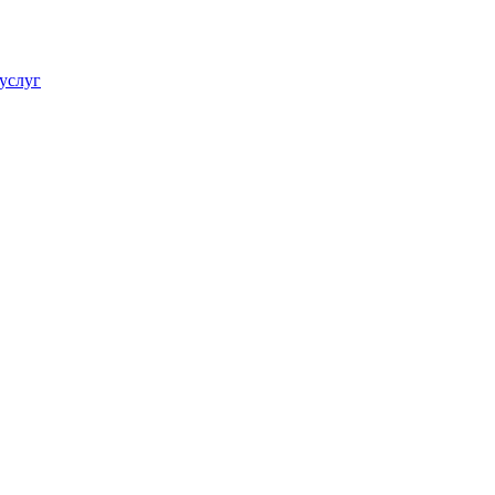
услуг