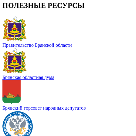
ПОЛЕЗНЫЕ РЕСУРСЫ
Правительство Брянской области
Брянская областная дума
Брянский горсовет народных депутатов