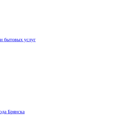
 и бытовых услуг
ода Брянска