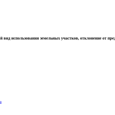
й вид использования земельных участков, отклонение от пр
а