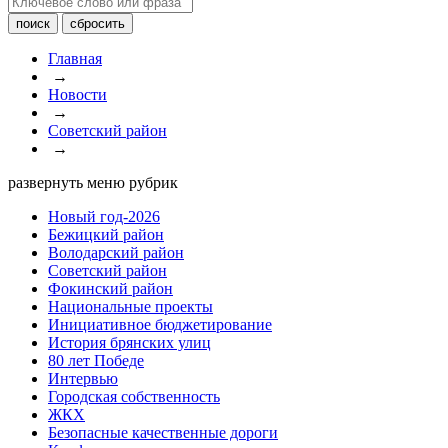
Главная
→
Новости
→
Советский район
→
развернуть меню рубрик
Новый год-2026
Бежицкий район
Володарский район
Советский район
Фокинский район
Национальные проекты
Инициативное бюджетирование
История брянских улиц
80 лет Победе
Интервью
Городская собственность
ЖКХ
Безопасные качественные дороги