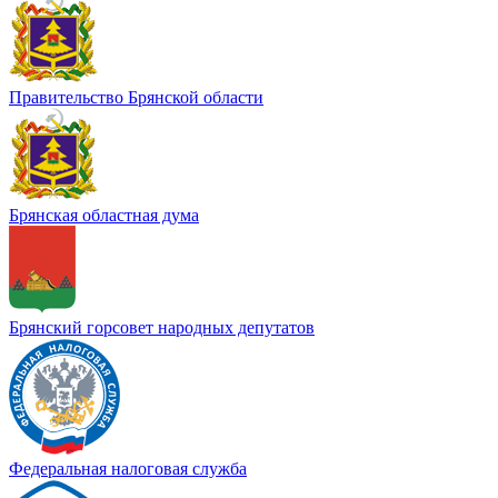
Правительство Брянской области
Брянская областная дума
Брянский горсовет народных депутатов
Федеральная налоговая служба