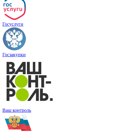
Госуслуги
Госзакупки
Ваш контроль