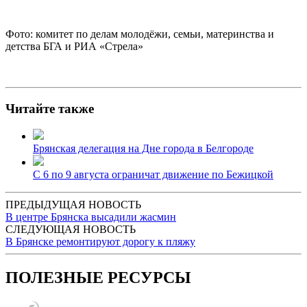
Фото: комитет по делам молодёжи, семьи, материнства и
детства БГА и РИА «Стрела»
Читайте также
Брянская делегация на Дне города в Белгороде
С 6 по 9 августа ограничат движение по Бежицкой
ПРЕДЫДУЩАЯ НОВОСТЬ
В центре Брянска высадили жасмин
СЛЕДУЮЩАЯ НОВОСТЬ
В Брянске ремонтируют дорогу к пляжу
ПОЛЕЗНЫЕ РЕСУРСЫ