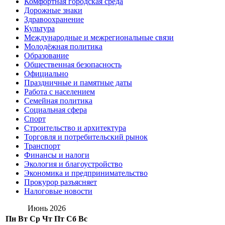
Комфортная городская среда
Дорожные знаки
Здравоохранение
Культура
Международные и межрегиональные связи
Молодёжная политика
Образование
Общественная безопасность
Официально
Праздничные и памятные даты
Работа с населением
Семейная политика
Социальная сфера
Спорт
Строительство и архитектура
Торговля и потребительский рынок
Транспорт
Финансы и налоги
Экология и благоустройство
Экономика и предпринимательство
Прокурор разъясняет
Налоговые новости
Июнь 2026
Пн
Вт
Ср
Чт
Пт
Сб
Вс