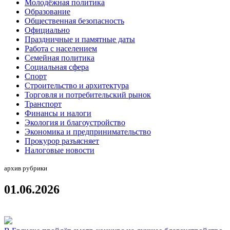
Молодёжная политика
Образование
Общественная безопасность
Официально
Праздничные и памятные даты
Работа с населением
Семейная политика
Социальная сфера
Спорт
Строительство и архитектура
Торговля и потребительский рынок
Транспорт
Финансы и налоги
Экология и благоустройство
Экономика и предпринимательство
Прокурор разъясняет
Налоговые новости
архив рубрики
01.06.2026