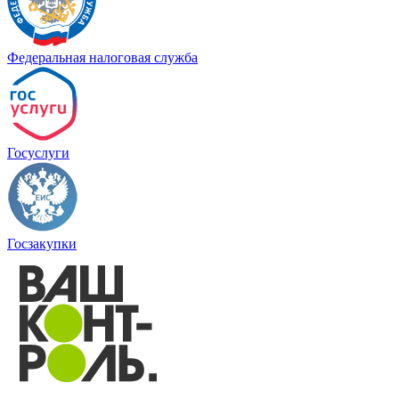
Федеральная налоговая служба
Госуслуги
Госзакупки