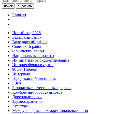
Главная
→
Новый год-2026
Бежицкий район
Володарский район
Советский район
Фокинский район
Национальные проекты
Инициативное бюджетирование
История брянских улиц
80 лет Победе
Интервью
Городская собственность
ЖКХ
Безопасные качественные дороги
Комфортная городская среда
Дорожные знаки
Здравоохранение
Культура
Международные и межрегиональные связи