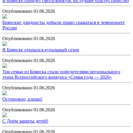
В Брянске пройдёт смотр-конкурс на лучшее благоустройство
Опубликовано 01.06.2026
Брянские дзюдоисты добыли право сражаться в чемпионате
России
Опубликовано 01.06.2026
В Брянске открылся купальный сезон
Опубликовано 01.06.2026
Три семьи из Брянска стали победителями регионального
этапа Всероссийского конкурса «Семья года — 2026»
Опубликовано 01.06.2026
Осторожно, клещи!
Опубликовано 01.06.2026
С Днём защиты детей!
Опубликовано 01.06.2026