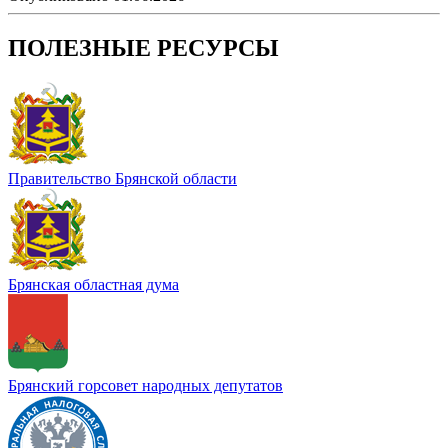
ПОЛЕЗНЫЕ РЕСУРСЫ
Правительство Брянской области
Брянская областная дума
Брянский горсовет народных депутатов