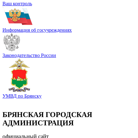
Ваш контроль
Информация об госучреждениях
Законодательство России
УМВД по Брянску
БРЯНСКАЯ ГОРОДСКАЯ
АДМИНИСТРАЦИЯ
официальный сайт