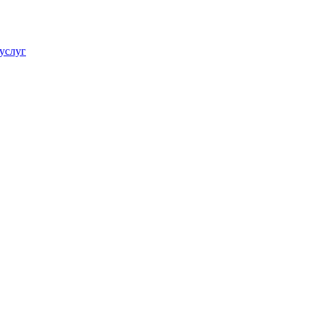
услуг