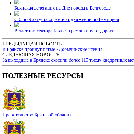
Брянская делегация на Дне города в Белгороде
С 6 по 9 августа ограничат движение по Бежицкой
В частном секторе Брянска ремонтируют дороги
ПРЕДЫДУЩАЯ НОВОСТЬ
В Брянске пройдут пятые «Добычинские чтения»
СЛЕДУЮЩАЯ НОВОСТЬ
За выходные в Брянске скосили более 115 тысяч квадратных ме
ПОЛЕЗНЫЕ РЕСУРСЫ
Правительство Брянской области