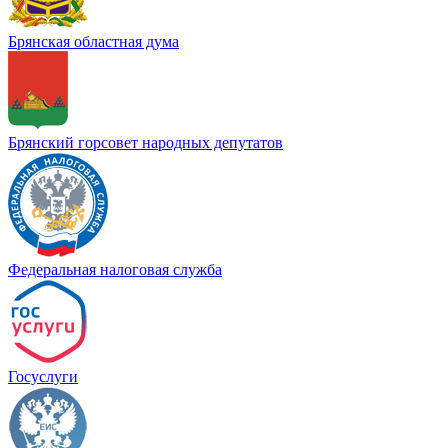
Брянская областная дума
Брянский горсовет народных депутатов
Федеральная налоговая служба
Госуслуги