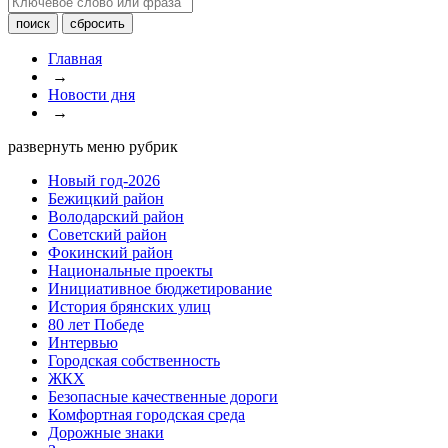
Главная
→
Новости дня
→
развернуть меню рубрик
Новый год-2026
Бежицкий район
Володарский район
Советский район
Фокинский район
Национальные проекты
Инициативное бюджетирование
История брянских улиц
80 лет Победе
Интервью
Городская собственность
ЖКХ
Безопасные качественные дороги
Комфортная городская среда
Дорожные знаки