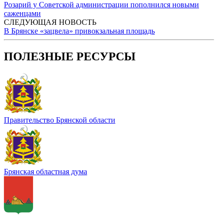
Розарий у Советской администрации пополнился новыми
саженцами
СЛЕДУЮЩАЯ НОВОСТЬ
В Брянске «зацвела» привокзальная площадь
ПОЛЕЗНЫЕ РЕСУРСЫ
Правительство Брянской области
Брянская областная дума