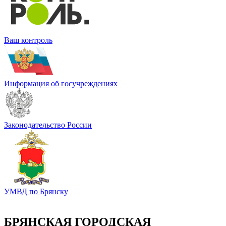
Ваш контроль
Информация об госучреждениях
Законодательство России
УМВД по Брянску
БРЯНСКАЯ ГОРОДСКАЯ