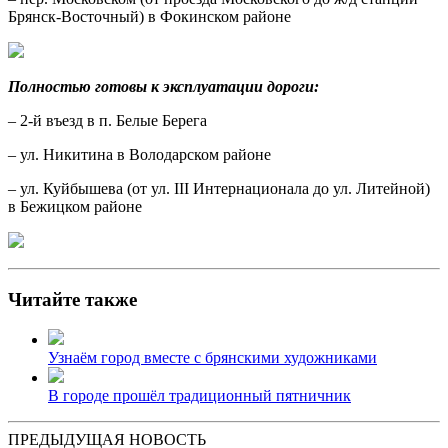
Брянск-Восточный) в Фокинском районе
Полностью готовы к эксплуатации дороги:
– 2-й въезд в п. Белые Берега
– ул. Никитина в Володарском районе
– ул. Куйбышева (от ул. III Интернационала до ул. Литейной)
в Бежицком районе
Читайте также
Узнаём город вместе с брянскими художниками
В городе прошёл традиционный пятничник
ПРЕДЫДУЩАЯ НОВОСТЬ