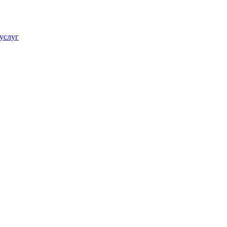
услуг