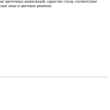
ние цветочных композиций, единство стиля, соответствие
ские зоны и цветовое решение.