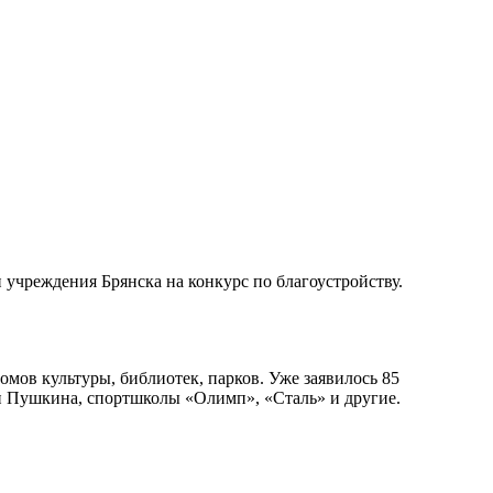
 учреждения Брянска на конкурс по благоустройству.
мов культуры, библиотек, парков. Уже заявилось 85
и Пушкина, спортшколы «Олимп», «Сталь» и другие.