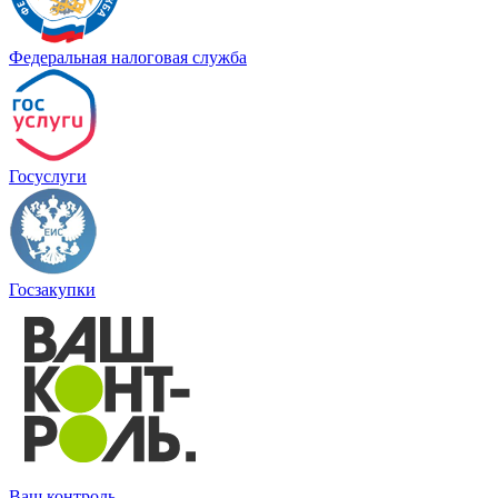
Федеральная налоговая служба
Госуслуги
Госзакупки
Ваш контроль