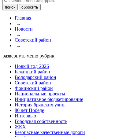
Главная
→
Новости
→
Советский район
→
развернуть меню рубрик
Новый год-2026
Бежицкий район
Володарский район
Советский район
Фокинский район
Национальные проекты
Инициативное бюджетирование
История брянских улиц
80 лет Победе
Интервью
Городская собственность
ЖКХ
Безопасные качественные дороги