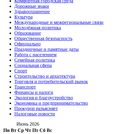
Комфортная городская среда
Дорожные знаки
Здравоохранение
Культура
Международные и межрегиональные связи
Молодёжная политика
Образование
Общественная безопасность
Официально
Праздничные и памятные даты
Работа с населением
Семейная политика
Социальная сфера
Спорт
Строительство и архитектура
Торговля и потребительский рынок
Транспорт
Финансы и налоги
Экология и благоустройство
Экономика и предпринимательство
Прокурор разъясняет
Налоговые новости
Июнь 2026
Пн
Вт
Ср
Чт
Пт
Сб
Вс