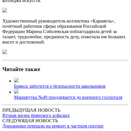
колледжа искусств.
Художественный руководитель коллектива «Карамель»,
почётный работник сферы образования Российской
Федерации Марина Соболевская поблагодарила детей за
талант, трудолюбие, преданность делу, пожелала им больших
высот и достижений.
Читайте также
Брянск заботится о безопасности школьников
Маршрутка №49 продлевается до военного госпиталя
ПРЕДЫДУЩАЯ НОВОСТЬ
Вторая жизнь брянского асфальта
СЛЕДУЮЩАЯ НОВОСТЬ
Дорожники перешли на ремонт в частном секторе