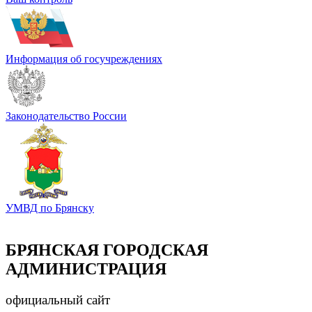
Информация об госучреждениях
Законодательство России
УМВД по Брянску
БРЯНСКАЯ ГОРОДСКАЯ
АДМИНИСТРАЦИЯ
официальный сайт