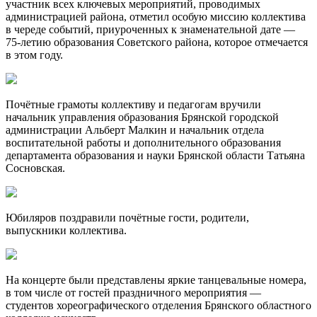
участник всех ключевых мероприятий, проводимых
администрацией района, отметил особую миссию коллектива
в череде событий, приуроченных к знаменательной дате —
75-летию образования Советского района, которое отмечается
в этом году.
Почётные грамоты коллективу и педагогам вручили
начальник управления образования Брянской городской
администрации Альберт Малкин и начальник отдела
воспитательной работы и дополнительного образования
департамента образования и науки Брянской области Татьяна
Сосновская.
Юбиляров поздравили почётные гости, родители,
выпускники коллектива.
На концерте были представлены яркие танцевальные номера,
в том числе от гостей праздничного мероприятия —
студентов хореографического отделения Брянского областного