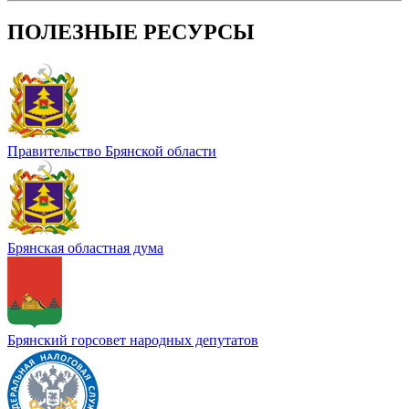
ПОЛЕЗНЫЕ РЕСУРСЫ
Правительство Брянской области
Брянская областная дума
Брянский горсовет народных депутатов