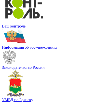
Ваш контроль
Информация об госучреждениях
Законодательство России
УМВД по Брянску