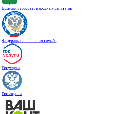
Брянский горсовет народных депутатов
Федеральная налоговая служба
Госуслуги
Госзакупки