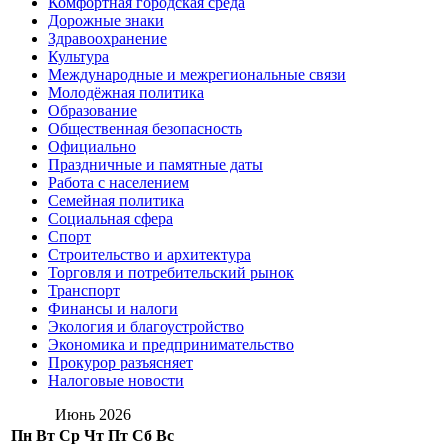
Комфортная городская среда
Дорожные знаки
Здравоохранение
Культура
Международные и межрегиональные связи
Молодёжная политика
Образование
Общественная безопасность
Официально
Праздничные и памятные даты
Работа с населением
Семейная политика
Социальная сфера
Спорт
Строительство и архитектура
Торговля и потребительский рынок
Транспорт
Финансы и налоги
Экология и благоустройство
Экономика и предпринимательство
Прокурор разъясняет
Налоговые новости
Июнь 2026
Пн
Вт
Ср
Чт
Пт
Сб
Вс