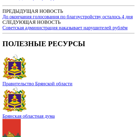
ПРЕДЫДУЩАЯ НОВОСТЬ
До окончания голосования по благоустройству осталось 4 дня
СЛЕДУЮЩАЯ НОВОСТЬ
Советская администрация наказывает нарушителей рублём
ПОЛЕЗНЫЕ РЕСУРСЫ
Правительство Брянской области
Брянская областная дума