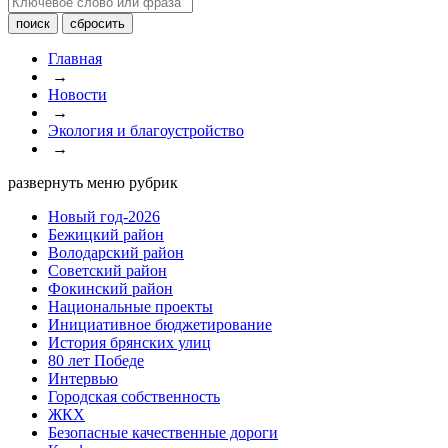
Главная
→
Новости
→
Экология и благоустройство
→
развернуть меню рубрик
Новый год-2026
Бежицкий район
Володарский район
Советский район
Фокинский район
Национальные проекты
Инициативное бюджетирование
История брянских улиц
80 лет Победе
Интервью
Городская собственность
ЖКХ
Безопасные качественные дороги