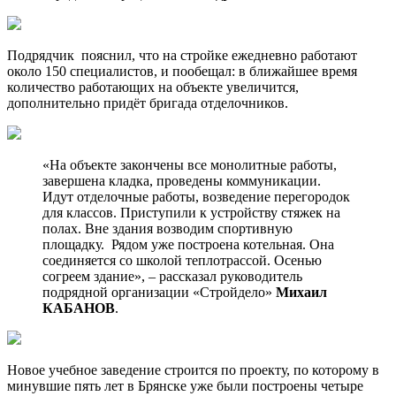
Подрядчик пояснил, что на стройке ежедневно работают
около 150 специалистов, и пообещал: в ближайшее время
количество работающих на объекте увеличится,
дополнительно придёт бригада отделочников.
«На объекте закончены все монолитные работы,
завершена кладка, проведены коммуникации.
Идут отделочные работы, возведение перегородок
для классов. Приступили к устройству стяжек на
полах. Вне здания возводим спортивную
площадку. Рядом уже построена котельная. Она
соединяется со школой теплотрассой. Осенью
согреем здание», – рассказал руководитель
подрядной организации «Стройдело»
Михаил
КАБАНОВ
.
Новое учебное заведение строится по проекту, по которому в
минувшие пять лет в Брянске уже были построены четыре