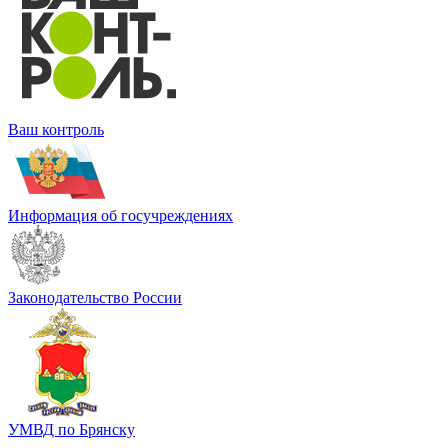
Ваш контроль
Информация об госучреждениях
Законодательство России
УМВД по Брянску