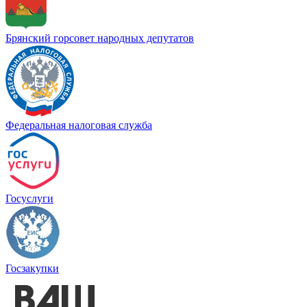
Брянский горсовет народных депутатов
Федеральная налоговая служба
Госуслуги
Госзакупки