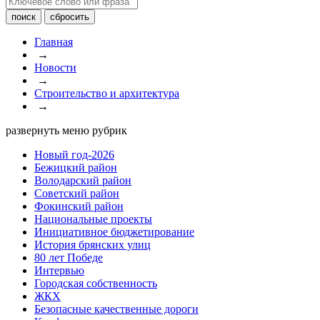
Главная
→
Новости
→
Строительство и архитектура
→
развернуть меню рубрик
Новый год-2026
Бежицкий район
Володарский район
Советский район
Фокинский район
Национальные проекты
Инициативное бюджетирование
История брянских улиц
80 лет Победе
Интервью
Городская собственность
ЖКХ
Безопасные качественные дороги