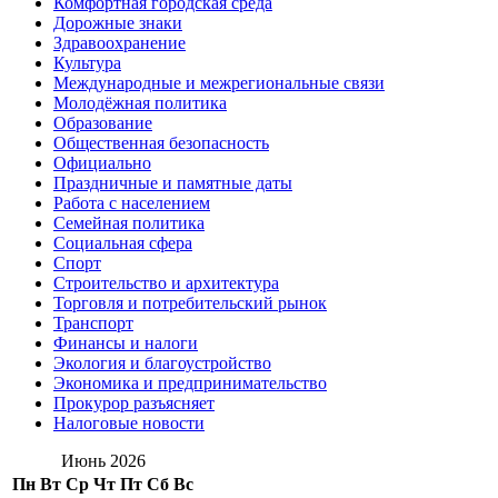
Комфортная городская среда
Дорожные знаки
Здравоохранение
Культура
Международные и межрегиональные связи
Молодёжная политика
Образование
Общественная безопасность
Официально
Праздничные и памятные даты
Работа с населением
Семейная политика
Социальная сфера
Спорт
Строительство и архитектура
Торговля и потребительский рынок
Транспорт
Финансы и налоги
Экология и благоустройство
Экономика и предпринимательство
Прокурор разъясняет
Налоговые новости
Июнь 2026
Пн
Вт
Ср
Чт
Пт
Сб
Вс