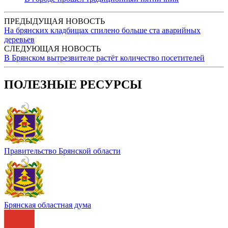
ПРЕДЫДУЩАЯ НОВОСТЬ
На брянских кладбищах спилено больше ста аварийных
деревьев
СЛЕДУЮЩАЯ НОВОСТЬ
В Брянском вытрезвителе растёт количество посетителей
ПОЛЕЗНЫЕ РЕСУРСЫ
Правительство Брянской области
Брянская областная дума