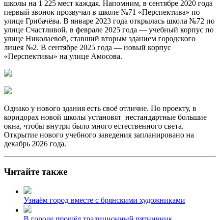
школы на 1 225 мест каждая. Напомним, в сентябре 2020 года
первый звонок прозвучал в школе №71 «Перспектива» по
улице Грибачёва. В январе 2023 года открылась школа №72 по
улице Счастливой, в феврале 2025 года — учебный корпус по
улице Николаевой, ставший вторым зданием городского
лицея №2. В сентябре 2025 года — новый корпус
«Перспективы» на улице Амосова.
Однако у нового здания есть своё отличие. По проекту, в
коридорах новой школы установят нестандартные большие
окна, чтобы внутри было много естественного света.
Открытие нового учебного заведения запланировано на
декабрь 2026 года.
Читайте также
Узнаём город вместе с брянскими художниками
В городе прошёл традиционный пятничник