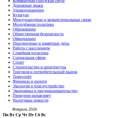
Комфортная городская среда
Дорожные знаки
Здравоохранение
Культура
Международные и межрегиональные связи
Молодёжная политика
Образование
Общественная безопасность
Официально
Праздничные и памятные даты
Работа с населением
Семейная политика
Социальная сфера
Спорт
Строительство и архитектура
Торговля и потребительский рынок
Транспорт
Финансы и налоги
Экология и благоустройство
Экономика и предпринимательство
Прокурор разъясняет
Налоговые новости
Февраль 2026
Пн
Вт
Ср
Чт
Пт
Сб
Вс