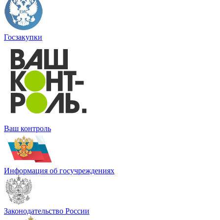
Госзакупки
Ваш контроль
Информация об госучреждениях
Законодательство России