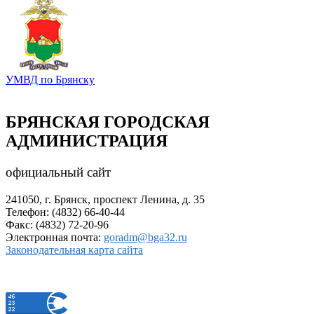
УМВД по Брянску
БРЯНСКАЯ ГОРОДСКАЯ
АДМИНИСТРАЦИЯ
официальный сайт
241050, г. Брянск, проспект Ленина, д. 35
Телефон: (4832) 66-40-44
Факс: (4832) 72-20-96
Электронная почта:
goradm@bga32.ru
Законодательная карта сайта