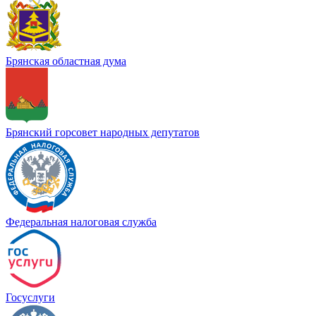
Брянская областная дума
Брянский горсовет народных депутатов
Федеральная налоговая служба
Госуслуги