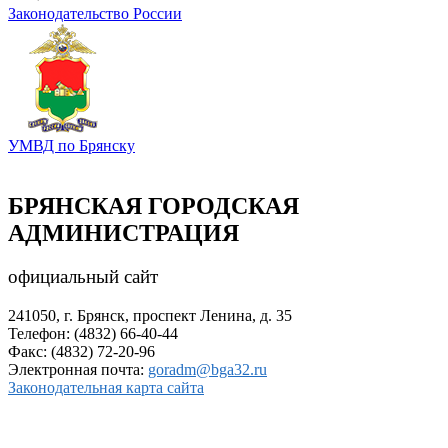
Законодательство России
УМВД по Брянску
БРЯНСКАЯ ГОРОДСКАЯ
АДМИНИСТРАЦИЯ
официальный сайт
241050, г. Брянск, проспект Ленина, д. 35
Телефон: (4832) 66-40-44
Факс: (4832) 72-20-96
Электронная почта:
goradm@bga32.ru
Законодательная карта сайта