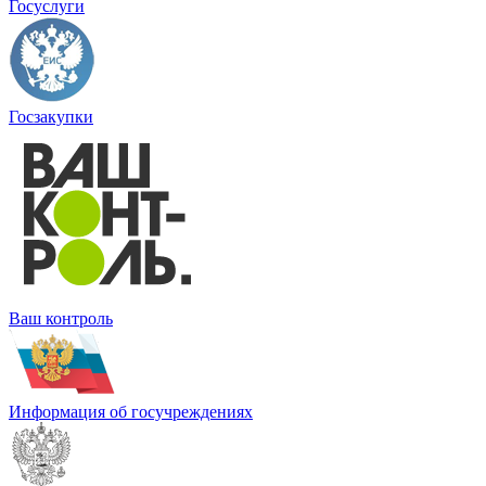
Госуслуги
Госзакупки
Ваш контроль
Информация об госучреждениях