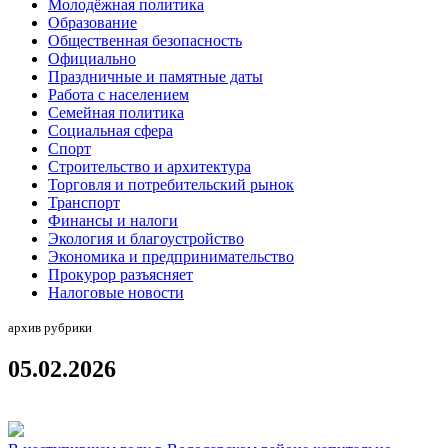
Молодёжная политика
Образование
Общественная безопасность
Официально
Праздничные и памятные даты
Работа с населением
Семейная политика
Социальная сфера
Спорт
Строительство и архитектура
Торговля и потребительский рынок
Транспорт
Финансы и налоги
Экология и благоустройство
Экономика и предпринимательство
Прокурор разъясняет
Налоговые новости
архив рубрики
05.02.2026