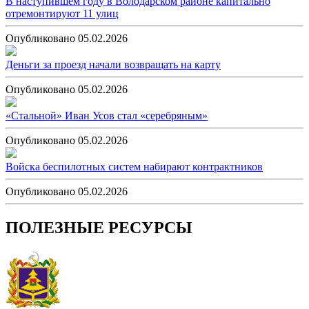
В наступившем году в Володарском районе капитально
отремонтируют 11 улиц
Опубликовано 05.02.2026
Деньги за проезд начали возвращать на карту
Опубликовано 05.02.2026
«Стальной» Иван Усов стал «серебряным»
Опубликовано 05.02.2026
Войска беспилотных систем набирают контрактников
Опубликовано 05.02.2026
ПОЛЕЗНЫЕ РЕСУРСЫ