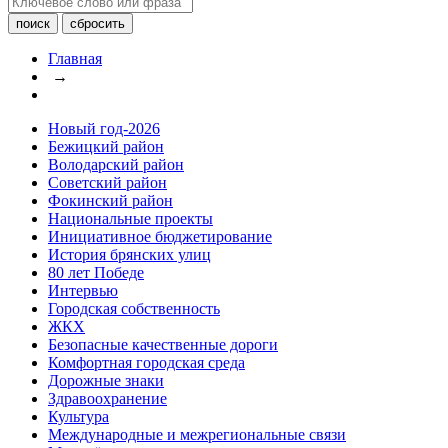
Главная
→
Новый год-2026
Бежицкий район
Володарский район
Советский район
Фокинский район
Национальные проекты
Инициативное бюджетирование
История брянских улиц
80 лет Победе
Интервью
Городская собственность
ЖКХ
Безопасные качественные дороги
Комфортная городская среда
Дорожные знаки
Здравоохранение
Культура
Международные и межрегиональные связи