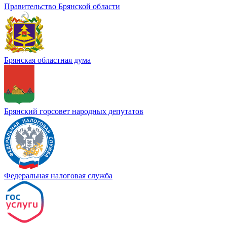
Правительство Брянской области
Брянская областная дума
Брянский горсовет народных депутатов
Федеральная налоговая служба