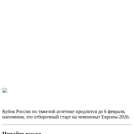
Кубок России по тяжелой атлетике продлится до 6 февраля,
напомним, это отборочный старт на чемпионат Европы‑2026.
Читайте также