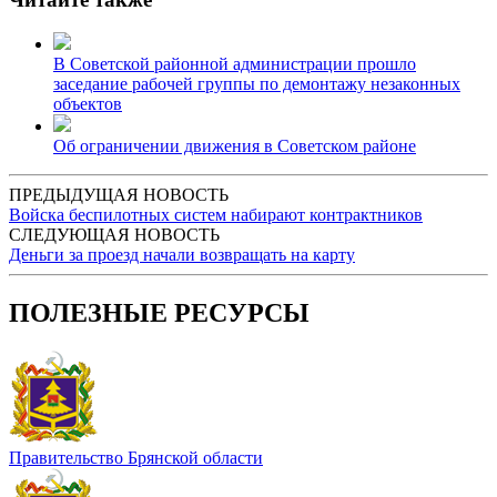
В Советской районной администрации прошло
заседание рабочей группы по демонтажу незаконных
объектов
Об ограничении движения в Советском районе
ПРЕДЫДУЩАЯ НОВОСТЬ
Войска беспилотных систем набирают контрактников
СЛЕДУЮЩАЯ НОВОСТЬ
Деньги за проезд начали возвращать на карту
ПОЛЕЗНЫЕ РЕСУРСЫ
Правительство Брянской области