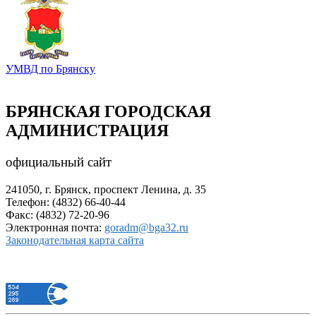
УМВД по Брянску
БРЯНСКАЯ ГОРОДСКАЯ
АДМИНИСТРАЦИЯ
официальный сайт
241050, г. Брянск, проспект Ленина, д. 35
Телефон: (4832) 66-40-44
Факс: (4832) 72-20-96
Электронная почта:
goradm@bga32.ru
Законодательная карта сайта