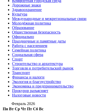
Комфортная городская среда
Дорожные знаки
Здравоохранение
Культура
Международные и межрегиональные связи
Молодёжная политика
Образование
Общественная безопасность
Официально
Праздничные и памятные даты
Работа с населением
Семейная политика
Социальная сфера
Спорт
Строительство и архитектура
Торговля и потребительский рынок
Транспорт
Финансы и налоги
Экология и благоустройство
Экономика и предпринимательство
Прокурор разъясняет
Налоговые новости
Февраль 2026
Пн
Вт
Ср
Чт
Пт
Сб
Вс