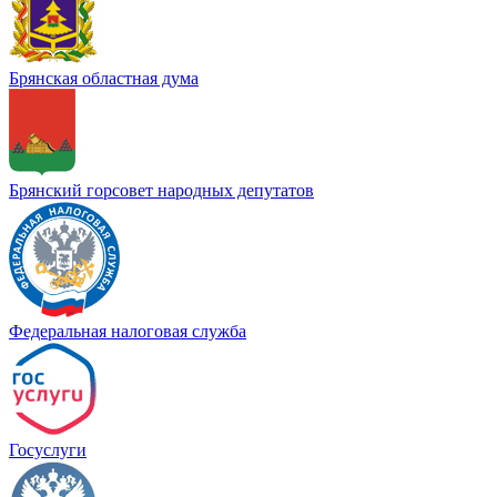
Брянская областная дума
Брянский горсовет народных депутатов
Федеральная налоговая служба
Госуслуги