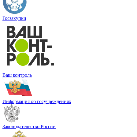
Госзакупки
Ваш контроль
Информация об госучреждениях
Законодательство России