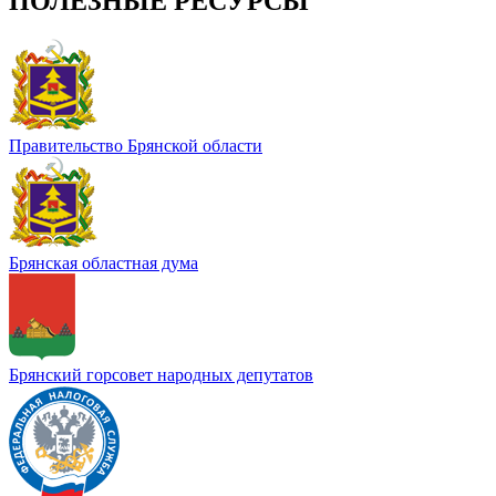
ПОЛЕЗНЫЕ РЕСУРСЫ
Правительство Брянской области
Брянская областная дума
Брянский горсовет народных депутатов