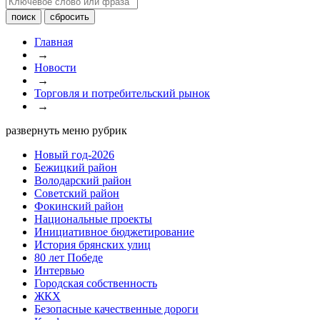
Главная
→
Новости
→
Торговля и потребительский рынок
→
развернуть меню рубрик
Новый год-2026
Бежицкий район
Володарский район
Советский район
Фокинский район
Национальные проекты
Инициативное бюджетирование
История брянских улиц
80 лет Победе
Интервью
Городская собственность
ЖКХ
Безопасные качественные дороги