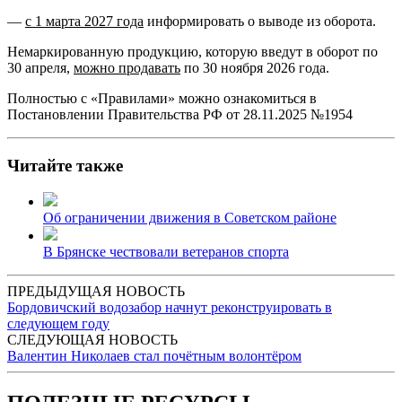
—
с 1 марта 2027 года
информировать о выводе из оборота.
Немаркированную продукцию, которую введут в оборот по
30 апреля,
можно продавать
по 30 ноября 2026 года.
Полностью с «Правилами» можно ознакомиться в
Постановлении Правительства РФ от 28.11.2025 №1954
Читайте также
Об ограничении движения в Советском районе
В Брянске чествовали ветеранов спорта
ПРЕДЫДУЩАЯ НОВОСТЬ
Бордовичский водозабор начнут реконструировать в
следующем году
СЛЕДУЮЩАЯ НОВОСТЬ
Валентин Николаев стал почётным волонтёром