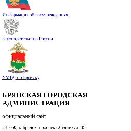
Информация об госучреждениях
Законодательство России
УМВД по Брянску
БРЯНСКАЯ ГОРОДСКАЯ
АДМИНИСТРАЦИЯ
официальный сайт
241050, г. Брянск, проспект Ленина, д. 35