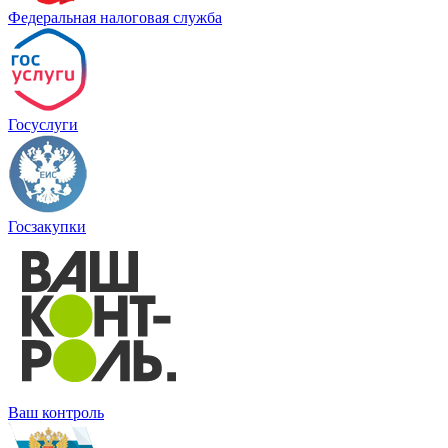
Федеральная налоговая служба
Госуслуги
Госзакупки
Ваш контроль