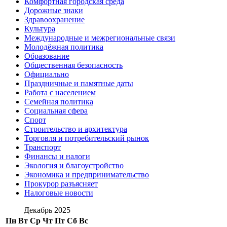
Комфортная городская среда
Дорожные знаки
Здравоохранение
Культура
Международные и межрегиональные связи
Молодёжная политика
Образование
Общественная безопасность
Официально
Праздничные и памятные даты
Работа с населением
Семейная политика
Социальная сфера
Спорт
Строительство и архитектура
Торговля и потребительский рынок
Транспорт
Финансы и налоги
Экология и благоустройство
Экономика и предпринимательство
Прокурор разъясняет
Налоговые новости
Декабрь 2025
Пн
Вт
Ср
Чт
Пт
Сб
Вс