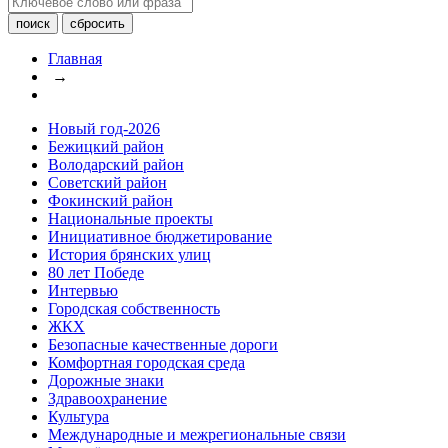
Главная
→
Новый год-2026
Бежицкий район
Володарский район
Советский район
Фокинский район
Национальные проекты
Инициативное бюджетирование
История брянских улиц
80 лет Победе
Интервью
Городская собственность
ЖКХ
Безопасные качественные дороги
Комфортная городская среда
Дорожные знаки
Здравоохранение
Культура
Международные и межрегиональные связи