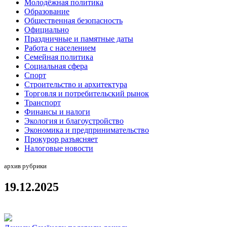
Молодёжная политика
Образование
Общественная безопасность
Официально
Праздничные и памятные даты
Работа с населением
Семейная политика
Социальная сфера
Спорт
Строительство и архитектура
Торговля и потребительский рынок
Транспорт
Финансы и налоги
Экология и благоустройство
Экономика и предпринимательство
Прокурор разъясняет
Налоговые новости
архив рубрики
19.12.2025