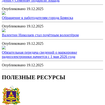
Денису Семёнову подарили лошадь
Опубликовано 19.12.2025
Обращение к работодателям города Брянска
Опубликовано 19.12.2025
Валентин Николаев стал почётным волонтёром
Опубликовано 19.12.2025
Обязательная передача сведений о маркировке
радиоэлектроники начнется с 1 мая 2026 года
Опубликовано 19.12.2025
ПОЛЕЗНЫЕ РЕСУРСЫ