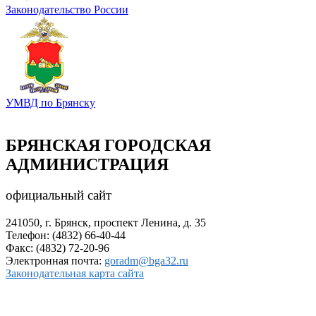
Законодательство России
УМВД по Брянску
БРЯНСКАЯ ГОРОДСКАЯ
АДМИНИСТРАЦИЯ
официальный сайт
241050, г. Брянск, проспект Ленина, д. 35
Телефон: (4832) 66-40-44
Факс: (4832) 72-20-96
Электронная почта:
goradm@bga32.ru
Законодательная карта сайта