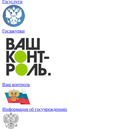
Госуслуги
Госзакупки
Ваш контроль
Информация об госучреждениях