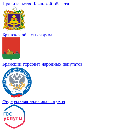
Правительство Брянской области
Брянская областная дума
Брянский горсовет народных депутатов
Федеральная налоговая служба