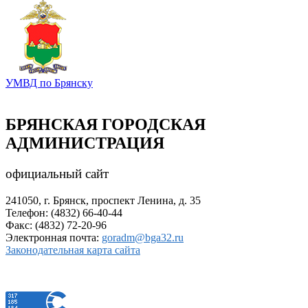
УМВД по Брянску
БРЯНСКАЯ ГОРОДСКАЯ
АДМИНИСТРАЦИЯ
официальный сайт
241050, г. Брянск, проспект Ленина, д. 35
Телефон: (4832) 66-40-44
Факс: (4832) 72-20-96
Электронная почта:
goradm@bga32.ru
Законодательная карта сайта