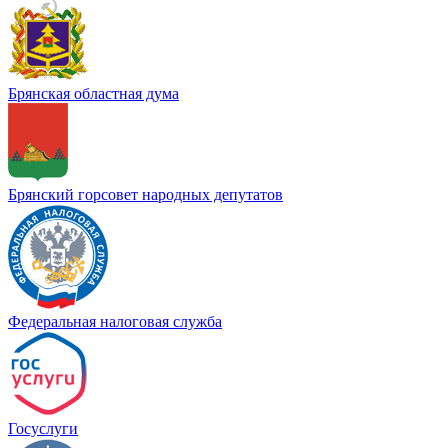
Брянская областная дума
Брянский горсовет народных депутатов
Федеральная налоговая служба
Госуслуги