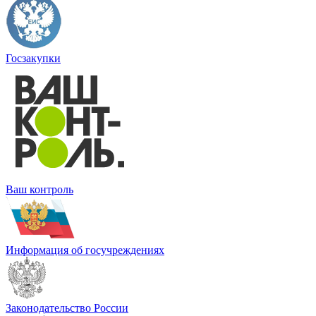
Госзакупки
Ваш контроль
Информация об госучреждениях
Законодательство России