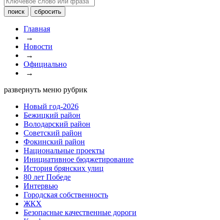
Главная
→
Новости
→
Официально
→
развернуть меню рубрик
Новый год-2026
Бежицкий район
Володарский район
Советский район
Фокинский район
Национальные проекты
Инициативное бюджетирование
История брянских улиц
80 лет Победе
Интервью
Городская собственность
ЖКХ
Безопасные качественные дороги