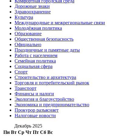
Комфортная городская среда
Дорожные знаки
Здравоохранение
Культура
Международные и межрегиональные связи
Молодёжная политика
Образование
Общественная безопасность
Официально
Праздничные и памятные даты
Работа с населением
Семейная политика
Социальная сфера
Спорт
Строительство и архитектура
Торговля и потребительский рынок
Транспорт
Финансы и налоги
Экология и благоустройство
Экономика и предпринимательство
Прокурор разъясняет
Налоговые новости
Декабрь 2025
Пн
Вт
Ср
Чт
Пт
Сб
Вс