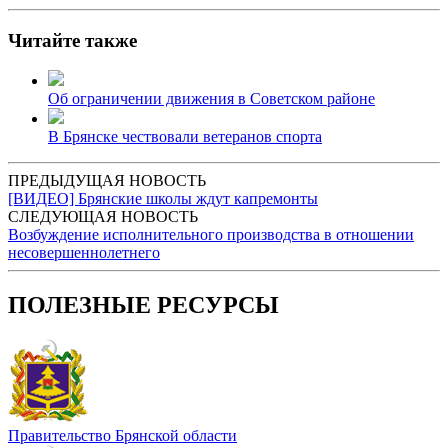
Читайте также
Об ограничении движения в Советском районе
В Брянске чествовали ветеранов спорта
ПРЕДЫДУЩАЯ НОВОСТЬ
[ВИДЕО] Брянские школы ждут капремонты
СЛЕДУЮЩАЯ НОВОСТЬ
Возбуждение исполнительного производства в отношении
несовершеннолетнего
ПОЛЕЗНЫЕ РЕСУРСЫ
Правительство Брянской области