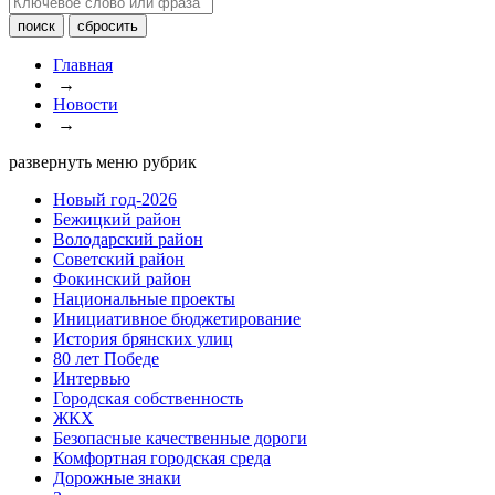
Главная
→
Новости
→
развернуть меню рубрик
Новый год-2026
Бежицкий район
Володарский район
Советский район
Фокинский район
Национальные проекты
Инициативное бюджетирование
История брянских улиц
80 лет Победе
Интервью
Городская собственность
ЖКХ
Безопасные качественные дороги
Комфортная городская среда
Дорожные знаки