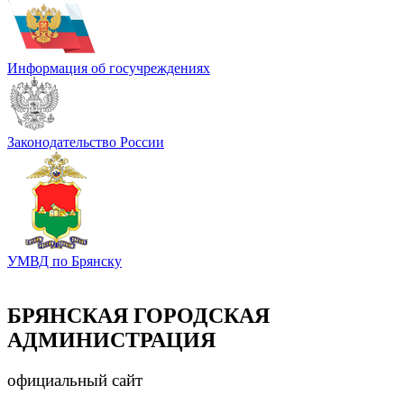
Информация об госучреждениях
Законодательство России
УМВД по Брянску
БРЯНСКАЯ ГОРОДСКАЯ
АДМИНИСТРАЦИЯ
официальный сайт