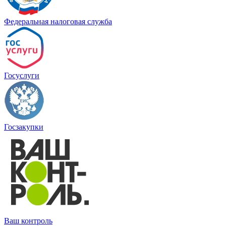
Федеральная налоговая служба
Госуслуги
Госзакупки
Ваш контроль