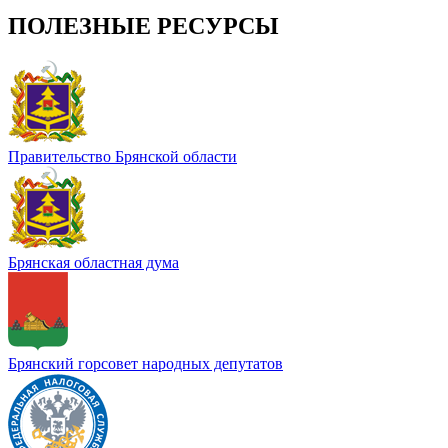
ПОЛЕЗНЫЕ РЕСУРСЫ
Правительство Брянской области
Брянская областная дума
Брянский горсовет народных депутатов