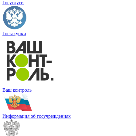
Госуслуги
Госзакупки
Ваш контроль
Информация об госучреждениях