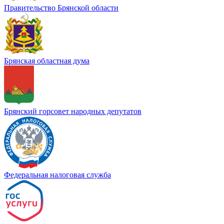
Правительство Брянской области
Брянская областная дума
Брянский горсовет народных депутатов
Федеральная налоговая служба