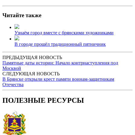
Читайте также
Узнаём город вместе с брянскими художниками
В городе прошёл традиционный пятничник
ПРЕДЫДУЩАЯ НОВОСТЬ
Памятные даты истории: Начало контрнаступления под
Москвой
СЛЕДУЮЩАЯ НОВОСТЬ
В Брянске открыли крест памяти воинам-защитникам
Отечества
ПОЛЕЗНЫЕ РЕСУРСЫ