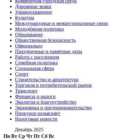
Комфортная городская среда
Дорожные знаки
Здравоохранение
Культура
Международные и межрегиональные связи
Молодёжная политика
Образование
Общественная безопасность
Официально
Праздничные и памятные даты
Работа с населением
Семейная политика
Социальная сфера
Спорт
Строительство и архитектура
Торговля и потребительский рынок
Транспорт
Финансы и налоги
Экология и благоустройство
Экономика и предпринимательство
Прокурор разъясняет
Налоговые новости
Декабрь 2025
Пн
Вт
Ср
Чт
Пт
Сб
Вс