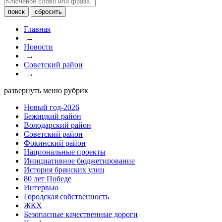
Главная
→
Новости
→
Советский район
→
развернуть меню рубрик
Новый год-2026
Бежицкий район
Володарский район
Советский район
Фокинский район
Национальные проекты
Инициативное бюджетирование
История брянских улиц
80 лет Победе
Интервью
Городская собственность
ЖКХ
Безопасные качественные дороги