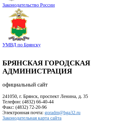
Законодательство России
УМВД по Брянску
БРЯНСКАЯ ГОРОДСКАЯ
АДМИНИСТРАЦИЯ
официальный сайт
241050, г. Брянск, проспект Ленина, д. 35
Телефон: (4832) 66-40-44
Факс: (4832) 72-20-96
Электронная почта:
goradm@bga32.ru
Законодательная карта сайта