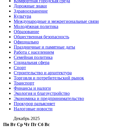
Комфортная городская среда
Дорожные знаки
Здравоохранение
Культура
Международные и межрегиональные связи
Молодёжная политика
Образование
Общественная безопасность
Официально
Праздничные и памятные даты
Работа с населением
Семейная политика
Социальная сфера
Спорт
Строительство и архитектура
Торговля и потребительский рынок
Транспорт
Финансы и налоги
Экология и благоустройство
Экономика и предпринимательство
Прокурор разъясняет
Налоговые новости
Декабрь 2025
Пн
Вт
Ср
Чт
Пт
Сб
Вс