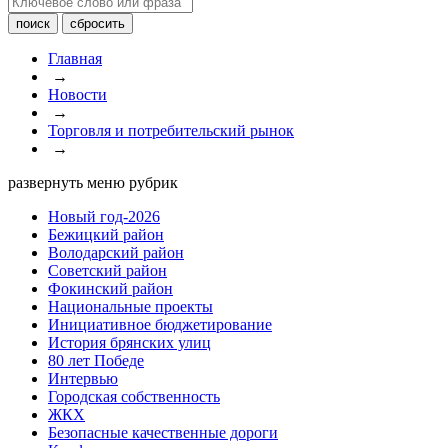
Главная
→
Новости
→
Торговля и потребительский рынок
→
развернуть меню рубрик
Новый год-2026
Бежицкий район
Володарский район
Советский район
Фокинский район
Национальные проекты
Инициативное бюджетирование
История брянских улиц
80 лет Победе
Интервью
Городская собственность
ЖКХ
Безопасные качественные дороги