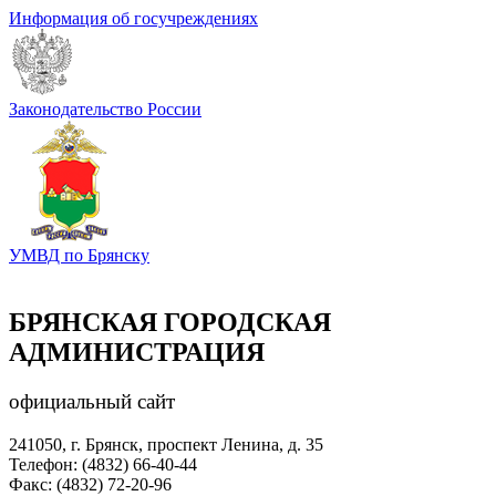
Информация об госучреждениях
Законодательство России
УМВД по Брянску
БРЯНСКАЯ ГОРОДСКАЯ
АДМИНИСТРАЦИЯ
официальный сайт
241050, г. Брянск, проспект Ленина, д. 35
Телефон: (4832) 66-40-44
Факс: (4832) 72-20-96