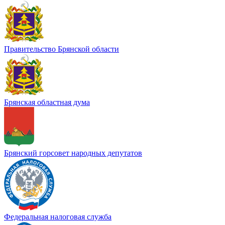
Правительство Брянской области
Брянская областная дума
Брянский горсовет народных депутатов
Федеральная налоговая служба