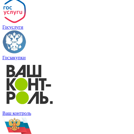
Госуслуги
Госзакупки
Ваш контроль