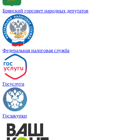
Брянский горсовет народных депутатов
Федеральная налоговая служба
Госуслуги
Госзакупки