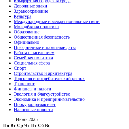
Комфортная городская среда
Дорожные знаки
Здравоохранение
Культура
Международные и межрегиональные связи
Молодёжная политика
Образование
Общественная безопасность
Официально
Праздничные и памятные даты
Работа с населением
Семейная политика
Социальная сфера
Спорт
Строительство и архитектура
Торговля и потребительский рынок
Транспорт
Финансы и налоги
Экология и благоустройство
Экономика и предпринимательство
Прокурор разъясняет
Налоговые новости
Июнь 2025
Пн
Вт
Ср
Чт
Пт
Сб
Вс