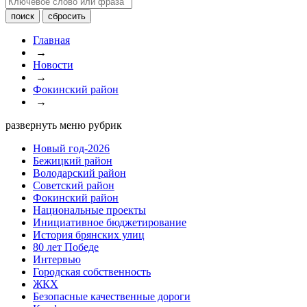
Главная
→
Новости
→
Фокинский район
→
развернуть меню рубрик
Новый год-2026
Бежицкий район
Володарский район
Советский район
Фокинский район
Национальные проекты
Инициативное бюджетирование
История брянских улиц
80 лет Победе
Интервью
Городская собственность
ЖКХ
Безопасные качественные дороги