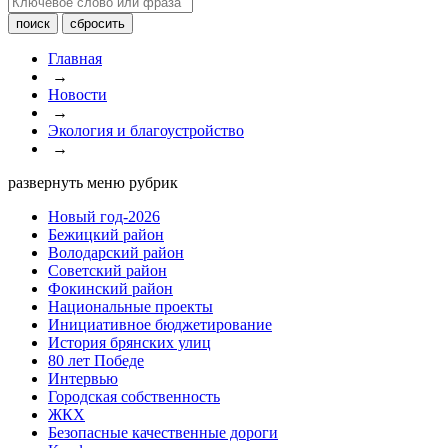
Главная
→
Новости
→
Экология и благоустройство
→
развернуть меню рубрик
Новый год-2026
Бежицкий район
Володарский район
Советский район
Фокинский район
Национальные проекты
Инициативное бюджетирование
История брянских улиц
80 лет Победе
Интервью
Городская собственность
ЖКХ
Безопасные качественные дороги