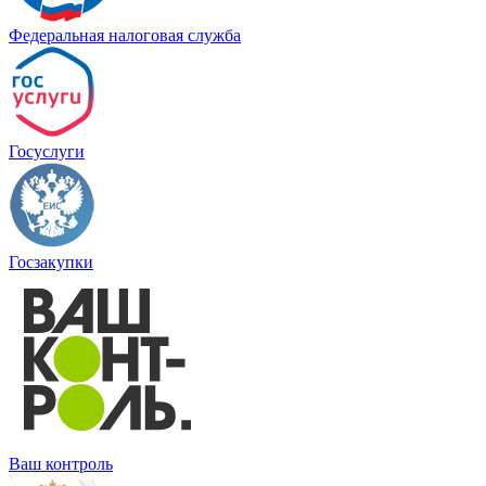
Федеральная налоговая служба
Госуслуги
Госзакупки
Ваш контроль