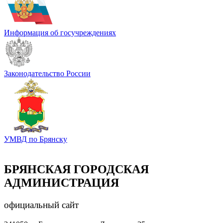
Информация об госучреждениях
Законодательство России
УМВД по Брянску
БРЯНСКАЯ ГОРОДСКАЯ
АДМИНИСТРАЦИЯ
официальный сайт