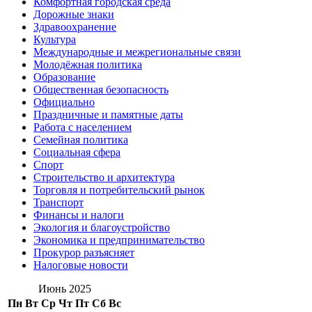
Комфортная городская среда
Дорожные знаки
Здравоохранение
Культура
Международные и межрегиональные связи
Молодёжная политика
Образование
Общественная безопасность
Официально
Праздничные и памятные даты
Работа с населением
Семейная политика
Социальная сфера
Спорт
Строительство и архитектура
Торговля и потребительский рынок
Транспорт
Финансы и налоги
Экология и благоустройство
Экономика и предпринимательство
Прокурор разъясняет
Налоговые новости
Июнь 2025
Пн
Вт
Ср
Чт
Пт
Сб
Вс