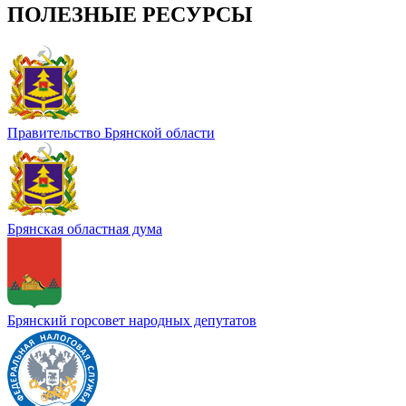
ПОЛЕЗНЫЕ РЕСУРСЫ
Правительство Брянской области
Брянская областная дума
Брянский горсовет народных депутатов