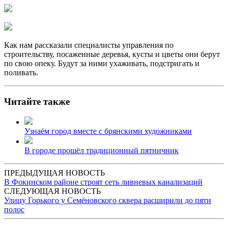
Как нам рассказали специалисты управления по
строительству, посаженные деревья, кусты и цветы они берут
по свою опеку. Будут за ними ухаживать, подстригать и
поливать.
Читайте также
Узнаём город вместе с брянскими художниками
В городе прошёл традиционный пятничник
ПРЕДЫДУЩАЯ НОВОСТЬ
В Фокинском районе строят сеть ливневых канализаций
СЛЕДУЮЩАЯ НОВОСТЬ
Улицу Горького у Семёновского сквера расширили до пяти
полос