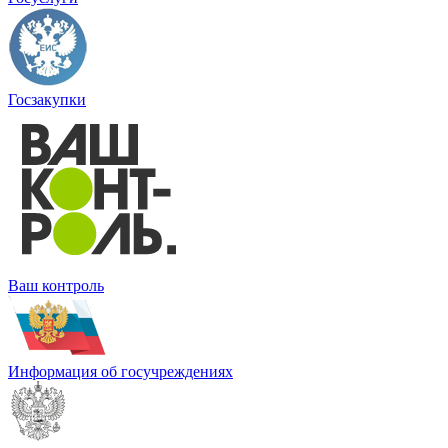
Госзакупки
Ваш контроль
Информация об госучреждениях