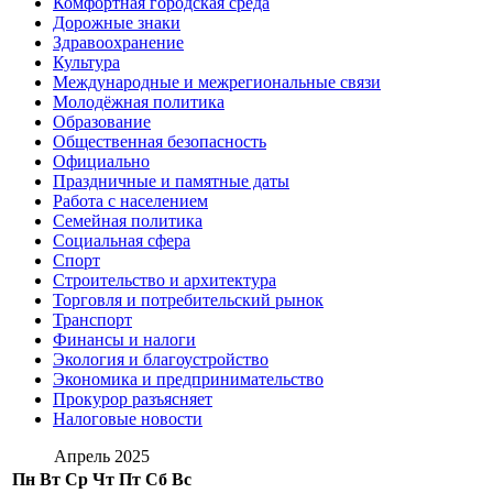
Комфортная городская среда
Дорожные знаки
Здравоохранение
Культура
Международные и межрегиональные связи
Молодёжная политика
Образование
Общественная безопасность
Официально
Праздничные и памятные даты
Работа с населением
Семейная политика
Социальная сфера
Спорт
Строительство и архитектура
Торговля и потребительский рынок
Транспорт
Финансы и налоги
Экология и благоустройство
Экономика и предпринимательство
Прокурор разъясняет
Налоговые новости
Апрель 2025
Пн
Вт
Ср
Чт
Пт
Сб
Вс