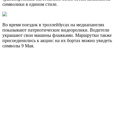
символики в едином стиле.
Во время поездок в троллейбусах на медиапанелях
показывают патриотические видеоролики. Водители
украшают свои машины флажками. Маршрутки также
присоединились к акции: на их бортах можно увидеть
символы 9 Мая.