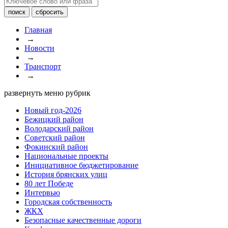
Главная
→
Новости
→
Транспорт
→
развернуть меню рубрик
Новый год-2026
Бежицкий район
Володарский район
Советский район
Фокинский район
Национальные проекты
Инициативное бюджетирование
История брянских улиц
80 лет Победе
Интервью
Городская собственность
ЖКХ
Безопасные качественные дороги