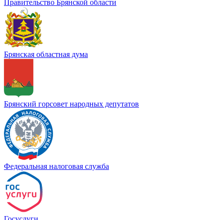
Правительство Брянской области
Брянская областная дума
Брянский горсовет народных депутатов
Федеральная налоговая служба
Госуслуги