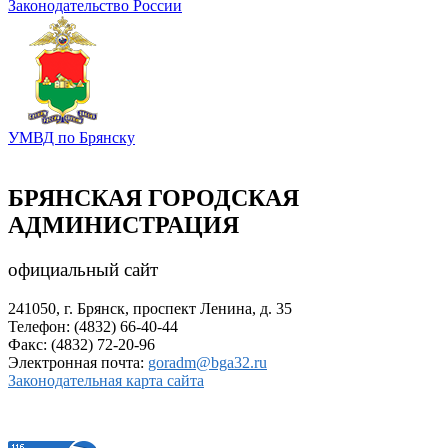
Законодательство России
УМВД по Брянску
БРЯНСКАЯ ГОРОДСКАЯ
АДМИНИСТРАЦИЯ
официальный сайт
241050, г. Брянск, проспект Ленина, д. 35
Телефон: (4832) 66-40-44
Факс: (4832) 72-20-96
Электронная почта:
goradm@bga32.ru
Законодательная карта сайта