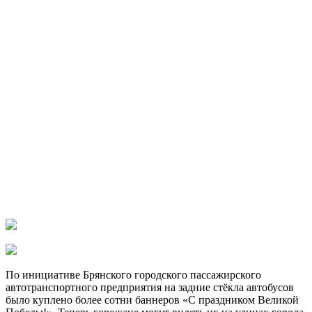
По инициативе Брянского городского пассажирского
автотранспортного предприятия на задние стёкла автобусов
было куплено более сотни баннеров «С праздником Великой