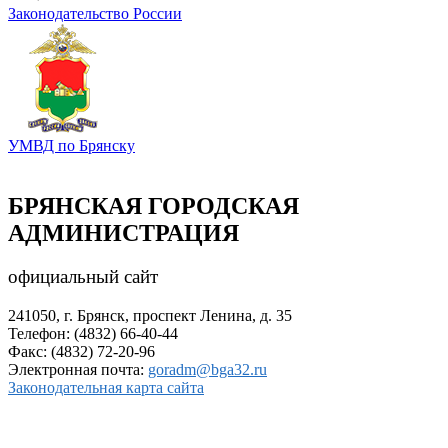
Законодательство России
УМВД по Брянску
БРЯНСКАЯ ГОРОДСКАЯ
АДМИНИСТРАЦИЯ
официальный сайт
241050, г. Брянск, проспект Ленина, д. 35
Телефон: (4832) 66-40-44
Факс: (4832) 72-20-96
Электронная почта:
goradm@bga32.ru
Законодательная карта сайта