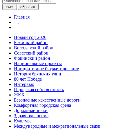
Главная
→
Новый год-2026
Бежицкий район
Володарский район
Советский район
Фокинский район
Национальные проекты
Инициативное бюджетирование
История брянских улиц
80 лет Победе
Интервью
Городская собственность
ЖКХ
Безопасные качественные дороги
Комфортная городская среда
Дорожные знаки
Здравоохранение
Культура
Международные и межрегиональные связи