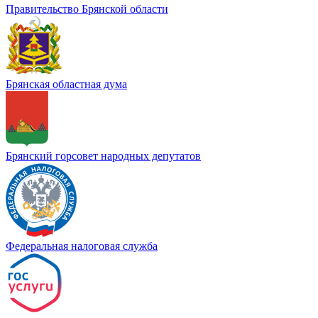
Правительство Брянской области
Брянская областная дума
Брянский горсовет народных депутатов
Федеральная налоговая служба