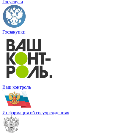
Госуслуги
Госзакупки
Ваш контроль
Информация об госучреждениях