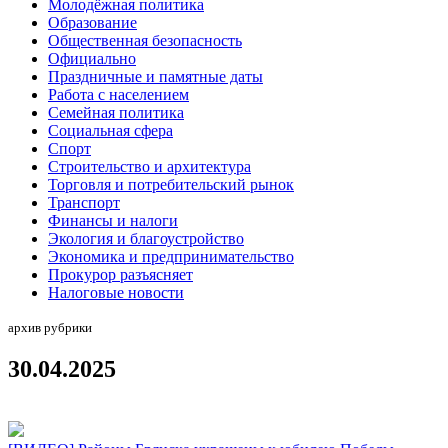
Молодёжная политика
Образование
Общественная безопасность
Официально
Праздничные и памятные даты
Работа с населением
Семейная политика
Социальная сфера
Спорт
Строительство и архитектура
Торговля и потребительский рынок
Транспорт
Финансы и налоги
Экология и благоустройство
Экономика и предпринимательство
Прокурор разъясняет
Налоговые новости
архив рубрики
30.04.2025