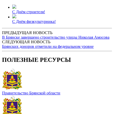
С Днём строителя!
С Днём физкультурника!
ПРЕДЫДУЩАЯ НОВОСТЬ
В Брянске завершено строительство улицы Николая Амосова
СЛЕДУЮЩАЯ НОВОСТЬ
Брянских доноров отметили на федеральном уровне
ПОЛЕЗНЫЕ РЕСУРСЫ
Правительство Брянской области