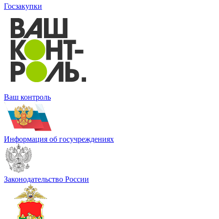
Госзакупки
Ваш контроль
Информация об госучреждениях
Законодательство России