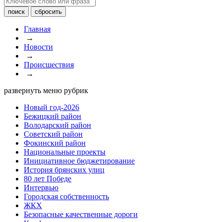
Главная
→
Новости
→
Происшествия
→
развернуть меню рубрик
Новый год-2026
Бежицкий район
Володарский район
Советский район
Фокинский район
Национальные проекты
Инициативное бюджетирование
История брянских улиц
80 лет Победе
Интервью
Городская собственность
ЖКХ
Безопасные качественные дороги