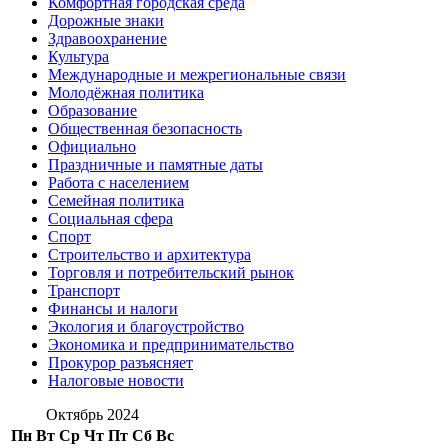
Комфортная городская среда
Дорожные знаки
Здравоохранение
Культура
Международные и межрегиональные связи
Молодёжная политика
Образование
Общественная безопасность
Официально
Праздничные и памятные даты
Работа с населением
Семейная политика
Социальная сфера
Спорт
Строительство и архитектура
Торговля и потребительский рынок
Транспорт
Финансы и налоги
Экология и благоустройство
Экономика и предпринимательство
Прокурор разъясняет
Налоговые новости
Октябрь 2024
Пн
Вт
Ср
Чт
Пт
Сб
Вс