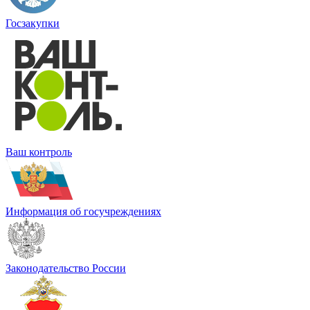
Госзакупки
Ваш контроль
Информация об госучреждениях
Законодательство России