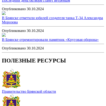
Последний день октября станет ветреным
Опубликовано 30.10.2024
В Брянске отметили юбилей создателя танка Т-34 Александра
Морозова
Опубликовано 30.10.2024
В Брянске отремонтировали памятник «Круговая оборона»
Опубликовано 30.10.2024
ПОЛЕЗНЫЕ РЕСУРСЫ
Правительство Брянской области