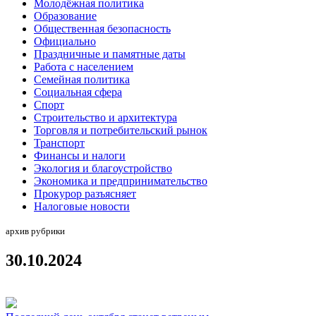
Молодёжная политика
Образование
Общественная безопасность
Официально
Праздничные и памятные даты
Работа с населением
Семейная политика
Социальная сфера
Спорт
Строительство и архитектура
Торговля и потребительский рынок
Транспорт
Финансы и налоги
Экология и благоустройство
Экономика и предпринимательство
Прокурор разъясняет
Налоговые новости
архив рубрики
30.10.2024