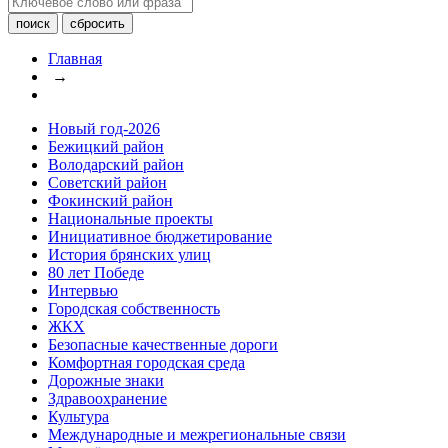
Главная
→
Новый год-2026
Бежицкий район
Володарский район
Советский район
Фокинский район
Национальные проекты
Инициативное бюджетирование
История брянских улиц
80 лет Победе
Интервью
Городская собственность
ЖКХ
Безопасные качественные дороги
Комфортная городская среда
Дорожные знаки
Здравоохранение
Культура
Международные и межрегиональные связи