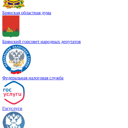
Брянская областная дума
Брянский горсовет народных депутатов
Федеральная налоговая служба
Госуслуги