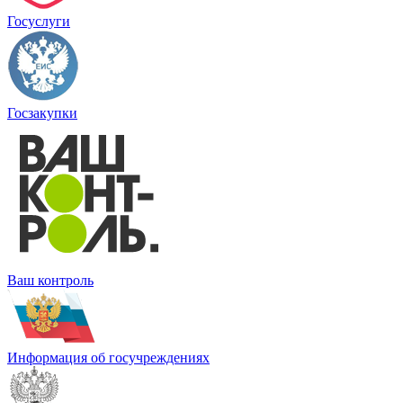
Госуслуги
Госзакупки
Ваш контроль
Информация об госучреждениях