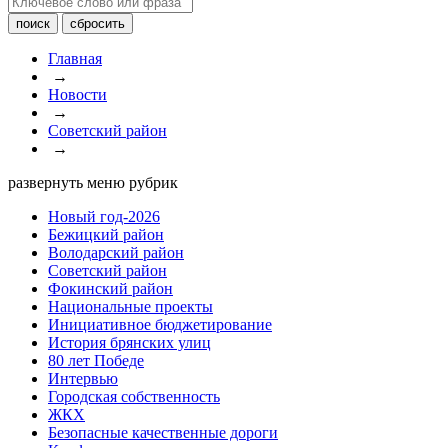
Главная
→
Новости
→
Советский район
→
развернуть меню рубрик
Новый год-2026
Бежицкий район
Володарский район
Советский район
Фокинский район
Национальные проекты
Инициативное бюджетирование
История брянских улиц
80 лет Победе
Интервью
Городская собственность
ЖКХ
Безопасные качественные дороги