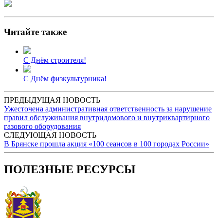
Читайте также
С Днём строителя!
С Днём физкультурника!
ПРЕДЫДУЩАЯ НОВОСТЬ
Ужесточена административная ответственность за нарушение
правил обслуживания внутридомового и внутриквартирного
газового оборудования
СЛЕДУЮЩАЯ НОВОСТЬ
В Брянске прошла акция «100 сеансов в 100 городах России»
ПОЛЕЗНЫЕ РЕСУРСЫ