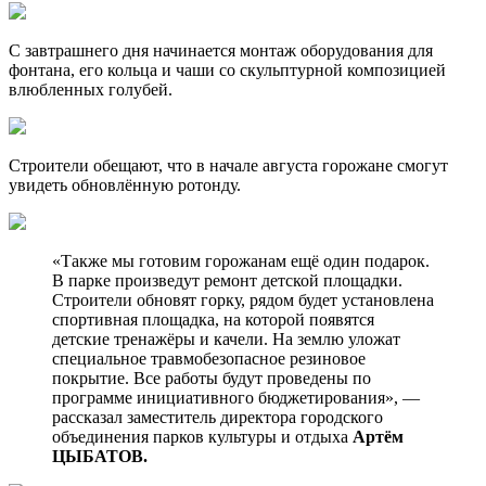
С завтрашнего дня начинается монтаж оборудования для
фонтана, его кольца и чаши со скульптурной композицией
влюбленных голубей.
Строители обещают, что в начале августа горожане смогут
увидеть обновлённую ротонду.
«Также мы готовим горожанам ещё один подарок.
В парке произведут ремонт детской площадки.
Строители обновят горку, рядом будет установлена
спортивная площадка, на которой появятся
детские тренажёры и качели. На землю уложат
специальное травмобезопасное резиновое
покрытие. Все работы будут проведены по
программе инициативного бюджетирования», —
рассказал заместитель директора городского
объединения парков культуры и отдыха
Артём
ЦЫБАТОВ.