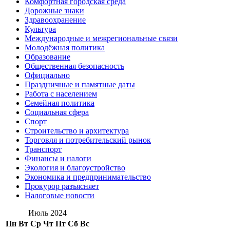
Комфортная городская среда
Дорожные знаки
Здравоохранение
Культура
Международные и межрегиональные связи
Молодёжная политика
Образование
Общественная безопасность
Официально
Праздничные и памятные даты
Работа с населением
Семейная политика
Социальная сфера
Спорт
Строительство и архитектура
Торговля и потребительский рынок
Транспорт
Финансы и налоги
Экология и благоустройство
Экономика и предпринимательство
Прокурор разъясняет
Налоговые новости
Июль 2024
Пн
Вт
Ср
Чт
Пт
Сб
Вс