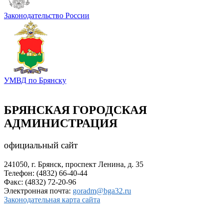
Законодательство России
УМВД по Брянску
БРЯНСКАЯ ГОРОДСКАЯ
АДМИНИСТРАЦИЯ
официальный сайт
241050, г. Брянск, проспект Ленина, д. 35
Телефон: (4832) 66-40-44
Факс: (4832) 72-20-96
Электронная почта:
goradm@bga32.ru
Законодательная карта сайта