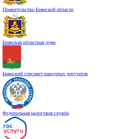
Правительство Брянской области
Брянская областная дума
Брянский горсовет народных депутатов
Федеральная налоговая служба