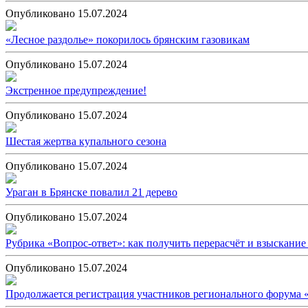
Опубликовано 15.07.2024
«Лесное раздолье» покорилось брянским газовикам
Опубликовано 15.07.2024
Экстренное предупреждение!
Опубликовано 15.07.2024
Шестая жертва купального сезона
Опубликовано 15.07.2024
Ураган в Брянске повалил 21 дерево
Опубликовано 15.07.2024
Рубрика «Вопрос-ответ»: как получить перерасчёт и взыскани
Опубликовано 15.07.2024
Продолжается регистрация участников регионального форума