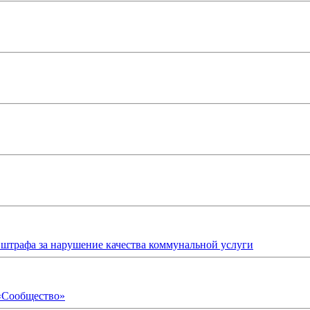
е штрафа за нарушение качества коммунальной услуги
 «Сообщество»