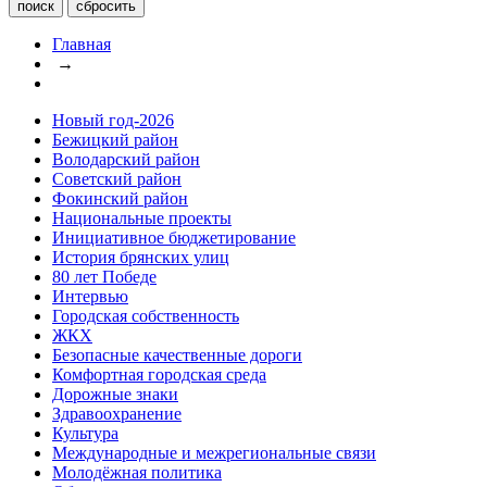
Главная
→
Новый год-2026
Бежицкий район
Володарский район
Советский район
Фокинский район
Национальные проекты
Инициативное бюджетирование
История брянских улиц
80 лет Победе
Интервью
Городская собственность
ЖКХ
Безопасные качественные дороги
Комфортная городская среда
Дорожные знаки
Здравоохранение
Культура
Международные и межрегиональные связи
Молодёжная политика