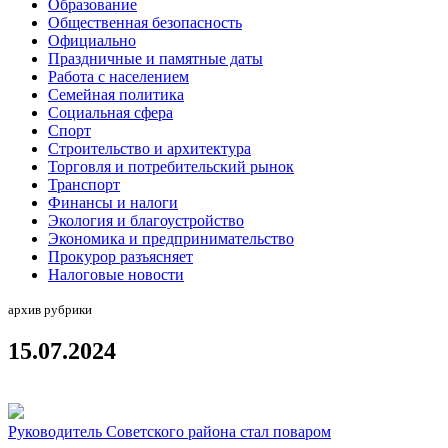
Образование
Общественная безопасность
Официально
Праздничные и памятные даты
Работа с населением
Семейная политика
Социальная сфера
Спорт
Строительство и архитектура
Торговля и потребительский рынок
Транспорт
Финансы и налоги
Экология и благоустройство
Экономика и предпринимательство
Прокурор разъясняет
Налоговые новости
архив рубрики
15.07.2024
Руководитель Советского района стал поваром