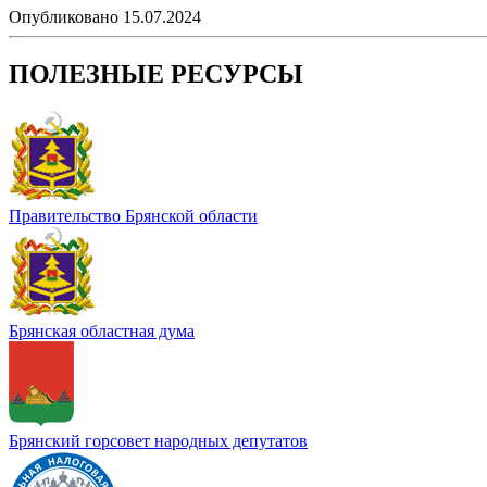
Опубликовано 15.07.2024
ПОЛЕЗНЫЕ РЕСУРСЫ
Правительство Брянской области
Брянская областная дума
Брянский горсовет народных депутатов