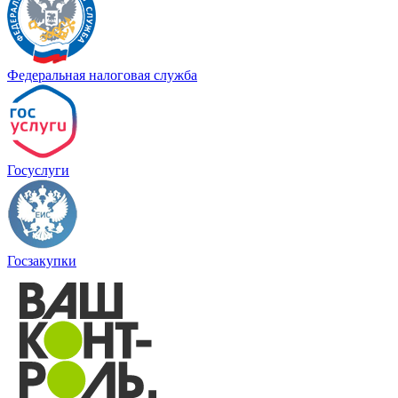
Федеральная налоговая служба
Госуслуги
Госзакупки