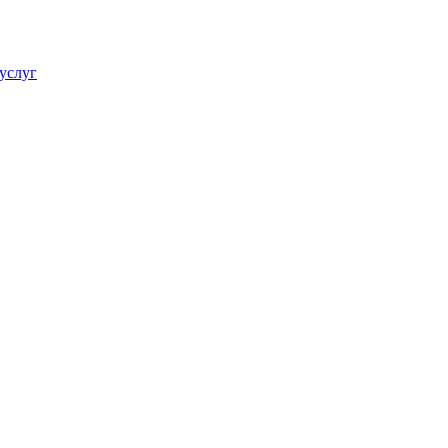
услуг