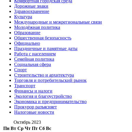
Комфортная городская среда
Дорожные знаки
Здравоохранение
Культура
Международные и межрегиональные связи
Молодёжная политика
Образование
Общественная безопасность
Официально
Праздничные и памятные даты
Работа с населением
Семейная политика
Социальная сфера
Спорт
Строительство и архитектура
Торговля и потребительский рынок
Транспорт
Финансы и налоги
Экология и благоустройство
Экономика и предпринимательство
Прокурор разъясняет
Налоговые новости
Октябрь 2023
Пн
Вт
Ср
Чт
Пт
Сб
Вс