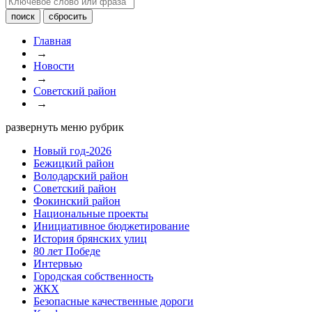
Главная
→
Новости
→
Советский район
→
развернуть меню рубрик
Новый год-2026
Бежицкий район
Володарский район
Советский район
Фокинский район
Национальные проекты
Инициативное бюджетирование
История брянских улиц
80 лет Победе
Интервью
Городская собственность
ЖКХ
Безопасные качественные дороги