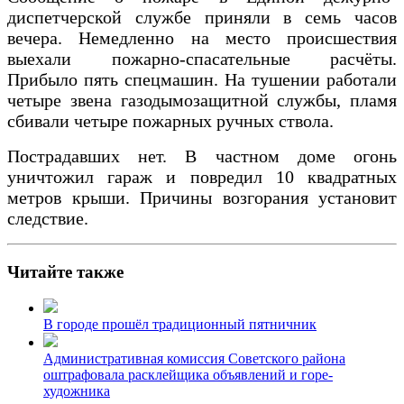
диспетчерской службе приняли в семь часов
вечера. Немедленно на место происшествия
выехали пожарно-спасательные расчёты.
Прибыло пять спецмашин. На тушении работали
четыре звена газодымозащитной службы, пламя
сбивали четыре пожарных ручных ствола.
Пострадавших нет. В частном доме огонь
уничтожил гараж и повредил 10 квадратных
метров крыши. Причины возгорания установит
следствие.
Читайте также
В городе прошёл традиционный пятничник
Административная комиссия Советского района
оштрафовала расклейщика объявлений и горе-
художника