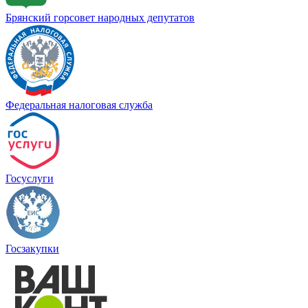
Брянский горсовет народных депутатов
Федеральная налоговая служба
Госуслуги
Госзакупки