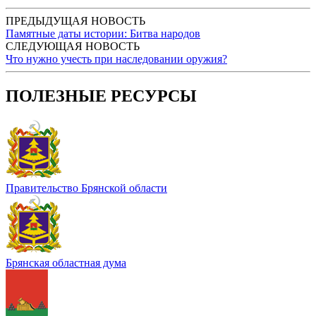
ПРЕДЫДУЩАЯ НОВОСТЬ
Памятные даты истории: Битва народов
СЛЕДУЮЩАЯ НОВОСТЬ
Что нужно учесть при наследовании оружия?
ПОЛЕЗНЫЕ РЕСУРСЫ
Правительство Брянской области
Брянская областная дума