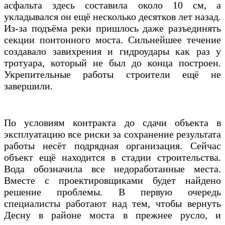
асфальта здесь составила около 10 см, а
укладывался он ещё несколько десятков лет назад.
Из-за подъёма реки пришлось даже разъединять
секции понтонного моста. Сильнейшее течение
создавало завихрения и гидроудары как раз у
тротуара, который не был до конца построен.
Укрепительные работы строители ещё не
завершили.
По условиям контракта до сдачи объекта в
эксплуатацию все риски за сохранение результата
работы несёт подрядная организация. Сейчас
объект ещё находится в стадии строительства.
Вода обозначила все недоработанные места.
Вместе с проектировщиками будет найдено
решение проблемы. В первую очередь
специалисты работают над тем, чтобы вернуть
Десну в районе моста в прежнее русло, и