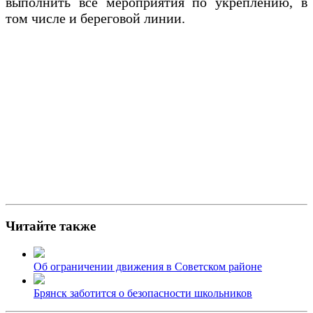
выполнить все мероприятия по укреплению, в
том числе и береговой линии.
Читайте также
Об ограничении движения в Советском районе
Брянск заботится о безопасности школьников