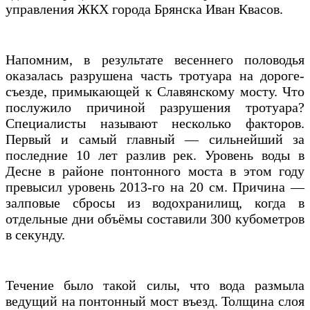
управления ЖКХ города Брянска Иван Квасов.
Напомним, в результате весеннего половодья
оказалась разрушена часть тротуара на дороге-
съезде, примыкающей к Славянскому мосту. Что
послужило причиной разрушения тротуара?
Специалисты называют несколько факторов.
Первый и самый главный — сильнейший за
последние 10 лет разлив рек. Уровень воды в
Десне в районе понтонного моста в этом году
превысил уровень 2013-го на 20 см. Причина —
залповые сбросы из водохранилищ, когда в
отдельные дни объёмы составили 300 кубометров
в секунду.
Течение было такой силы, что вода размыла
ведущий на понтонный мост въезд. Толщина слоя