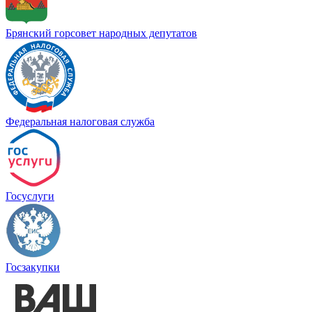
Брянский горсовет народных депутатов
Федеральная налоговая служба
Госуслуги
Госзакупки