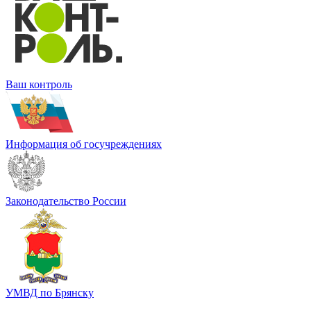
Ваш контроль
Информация об госучреждениях
Законодательство России
УМВД по Брянску