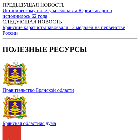
ПРЕДЫДУЩАЯ НОВОСТЬ
Историческому полёту космонавта Юрия Гагарина
исполнилось 62 года
СЛЕДУЮЩАЯ НОВОСТЬ
Брянские каратисты завоевали 12 медалей на первенстве
России
ПОЛЕЗНЫЕ РЕСУРСЫ
Правительство Брянской области
Брянская областная дума