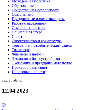
Молодёжная политика
Образование
Общественная безопасность
Официально
Праздничные и памятные даты
Работа с населением
Семейная политика
Социальная сфера
Спорт
Строительство и архитектура
Торговля и потребительский рынок
Транспорт
Финансы и налоги
Экология и благоустройство
Экономика и предпринимательство
Прокурор разъясняет
Налоговые новости
архив рубрики
12.04.2023