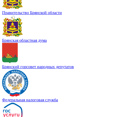
Правительство Брянской области
Брянская областная дума
Брянский горсовет народных депутатов
Федеральная налоговая служба