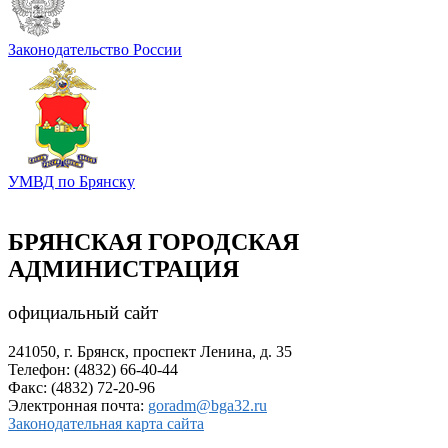
Законодательство России
УМВД по Брянску
БРЯНСКАЯ ГОРОДСКАЯ
АДМИНИСТРАЦИЯ
официальный сайт
241050, г. Брянск, проспект Ленина, д. 35
Телефон: (4832) 66-40-44
Факс: (4832) 72-20-96
Электронная почта:
goradm@bga32.ru
Законодательная карта сайта