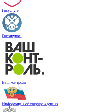
Госуслуги
Госзакупки
Ваш контроль
Информация об госучреждениях