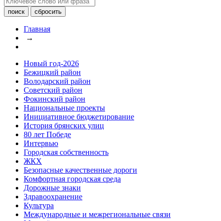
Главная
→
Новый год-2026
Бежицкий район
Володарский район
Советский район
Фокинский район
Национальные проекты
Инициативное бюджетирование
История брянских улиц
80 лет Победе
Интервью
Городская собственность
ЖКХ
Безопасные качественные дороги
Комфортная городская среда
Дорожные знаки
Здравоохранение
Культура
Международные и межрегиональные связи