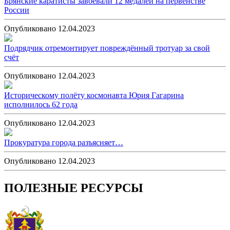
Брянские каратисты завоевали 12 медалей на первенстве
России
Опубликовано 12.04.2023
Подрядчик отремонтирует повреждённый тротуар за свой
счёт
Опубликовано 12.04.2023
Историческому полёту космонавта Юрия Гагарина
исполнилось 62 года
Опубликовано 12.04.2023
Прокуратура города разъясняет…
Опубликовано 12.04.2023
ПОЛЕЗНЫЕ РЕСУРСЫ