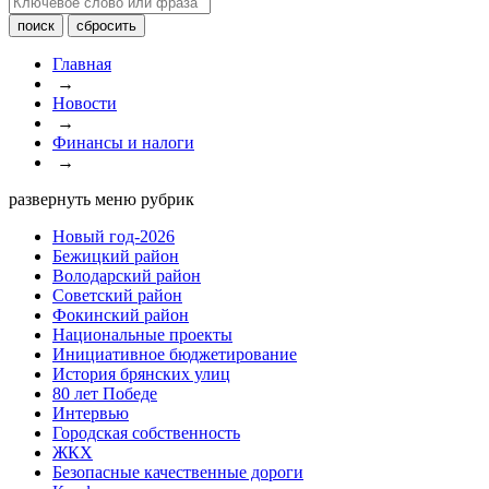
Главная
→
Новости
→
Финансы и налоги
→
развернуть меню рубрик
Новый год-2026
Бежицкий район
Володарский район
Советский район
Фокинский район
Национальные проекты
Инициативное бюджетирование
История брянских улиц
80 лет Победе
Интервью
Городская собственность
ЖКХ
Безопасные качественные дороги