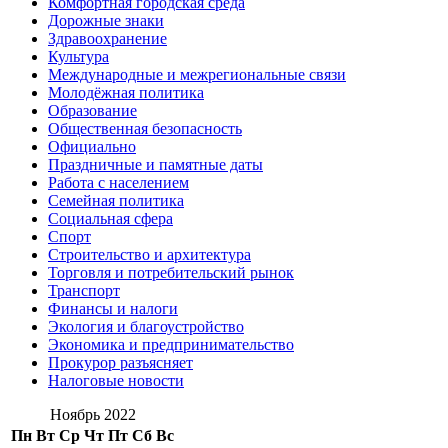
Комфортная городская среда
Дорожные знаки
Здравоохранение
Культура
Международные и межрегиональные связи
Молодёжная политика
Образование
Общественная безопасность
Официально
Праздничные и памятные даты
Работа с населением
Семейная политика
Социальная сфера
Спорт
Строительство и архитектура
Торговля и потребительский рынок
Транспорт
Финансы и налоги
Экология и благоустройство
Экономика и предпринимательство
Прокурор разъясняет
Налоговые новости
Ноябрь 2022
Пн
Вт
Ср
Чт
Пт
Сб
Вс