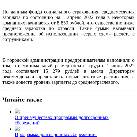
По данным фонда социального страхования, среднемесячная
зарплата по состоянию на 1 апреля 2022 года в некоторых
компаниях начинается от 8 859 рублей, что существенно ниже
среднего заработка по отрасли. Такие суммы вызывают
предположение об использовании «серых схем» расчёта с
сотрудниками.
В городской администрации предпринимателям напомнили о
том, что минимальный размер оплаты труда с 1 июня 2022
года составляет 15 279 рублей в месяц. Директорам
рекомендовали представить новые штатные расписания, а
также довести уровень зарплаты до среднеотраслевого.
Читайте также
О преимуществах программы долгосрочных
сбережений
Программа долгосрочных сбережений