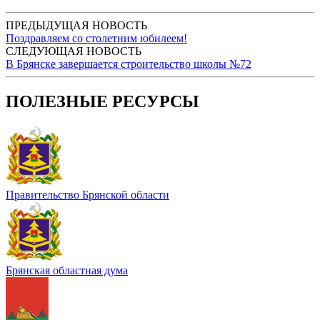
ПРЕДЫДУЩАЯ НОВОСТЬ
Поздравляем со столетним юбилеем!
СЛЕДУЮЩАЯ НОВОСТЬ
В Брянске завершается строительство школы №72
ПОЛЕЗНЫЕ РЕСУРСЫ
Правительство Брянской области
Брянская областная дума