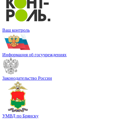
Ваш контроль
Информация об госучреждениях
Законодательство России
УМВД по Брянску