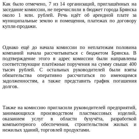
Как было отмечено, 7 из 14 организаций, приглашённых на
заседание комиссии, не перечислили в бюджет города Брянска
около 1 млн. рублей. Речь идёт об арендной плате за
муниципальные землю и помещения, платежах по договору
купли-продажи.
Однако ещё до начала комиссии по неплатежам половина
компаний начала рассчитываться с бюджетом Брянска. В
подтверждение этого в адрес комиссии были направлены
соответствующие платёжные поручения на сумму свыше 400
тысяч рублей. С остальных руководителей были взяты
обязательства оперативно рассчитаться по имеющимся
задолженностям, а также представить график погашения
долгов.
Также на комиссию пригласили руководителей предприятий,
занимающихся производством пластмассовых изделий,
оказанием услуг в области бухучёта, разработкой
компьютерного обеспечения, строительством жилых и
нежилых зданий, торговлей продуктами.