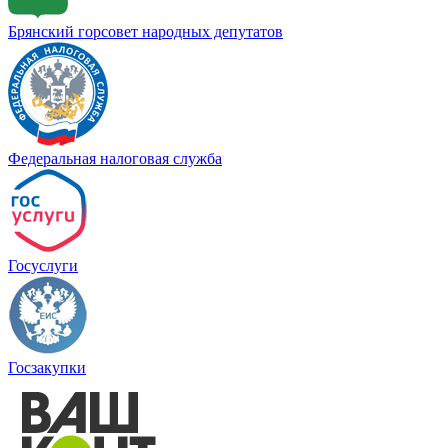
Брянский горсовет народных депутатов
Федеральная налоговая служба
Госуслуги
Госзакупки