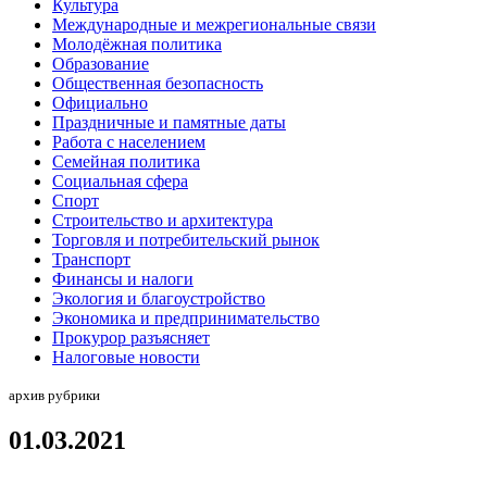
Культура
Международные и межрегиональные связи
Молодёжная политика
Образование
Общественная безопасность
Официально
Праздничные и памятные даты
Работа с населением
Семейная политика
Социальная сфера
Спорт
Строительство и архитектура
Торговля и потребительский рынок
Транспорт
Финансы и налоги
Экология и благоустройство
Экономика и предпринимательство
Прокурор разъясняет
Налоговые новости
архив рубрики
01.03.2021