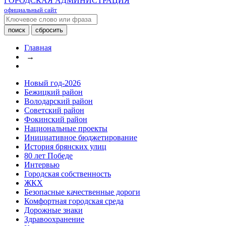
ГОРОДСКАЯ АДМИНИСТРАЦИЯ
официальный сайт
Главная
→
Новый год-2026
Бежицкий район
Володарский район
Советский район
Фокинский район
Национальные проекты
Инициативное бюджетирование
История брянских улиц
80 лет Победе
Интервью
Городская собственность
ЖКХ
Безопасные качественные дороги
Комфортная городская среда
Дорожные знаки
Здравоохранение