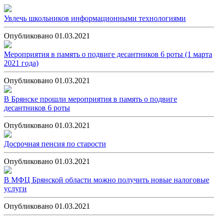
Увлечь школьников информационными технологиями
Опубликовано 01.03.2021
Мероприятия в память о подвиге десантников 6 роты (1 марта
2021 года)
Опубликовано 01.03.2021
В Брянске прошли мероприятия в память о подвиге
десантников 6 роты
Опубликовано 01.03.2021
Досрочная пенсия по старости
Опубликовано 01.03.2021
В МФЦ Брянской области можно получить новые налоговые
услуги
Опубликовано 01.03.2021