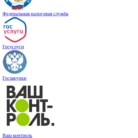
Федеральная налоговая служба
Госуслуги
Госзакупки
Ваш контроль