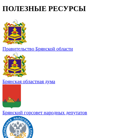
ПОЛЕЗНЫЕ РЕСУРСЫ
Правительство Брянской области
Брянская областная дума
Брянский горсовет народных депутатов