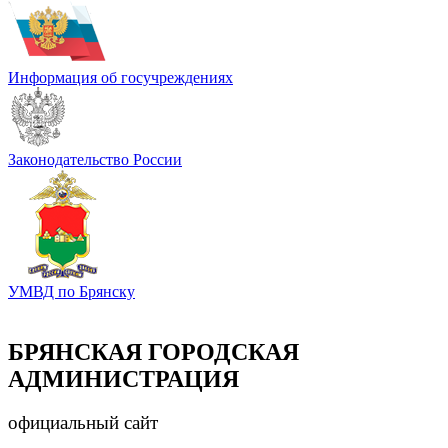
Информация об госучреждениях
Законодательство России
УМВД по Брянску
БРЯНСКАЯ ГОРОДСКАЯ
АДМИНИСТРАЦИЯ
официальный сайт