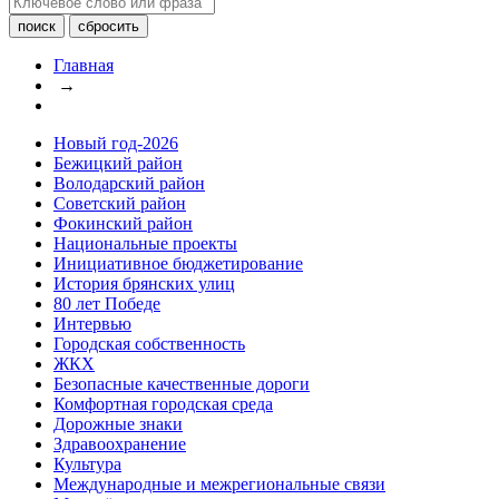
Главная
→
Новый год-2026
Бежицкий район
Володарский район
Советский район
Фокинский район
Национальные проекты
Инициативное бюджетирование
История брянских улиц
80 лет Победе
Интервью
Городская собственность
ЖКХ
Безопасные качественные дороги
Комфортная городская среда
Дорожные знаки
Здравоохранение
Культура
Международные и межрегиональные связи