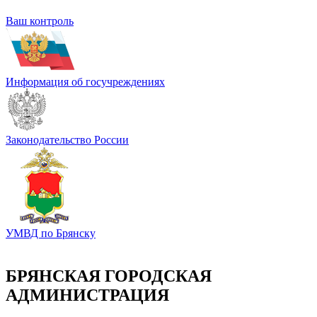
Ваш контроль
Информация об госучреждениях
Законодательство России
УМВД по Брянску
БРЯНСКАЯ ГОРОДСКАЯ
АДМИНИСТРАЦИЯ