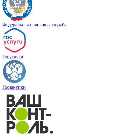
Федеральная налоговая служба
Госуслуги
Госзакупки