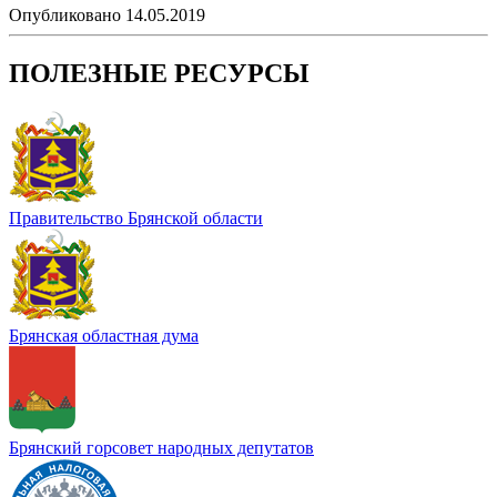
Опубликовано 14.05.2019
ПОЛЕЗНЫЕ РЕСУРСЫ
Правительство Брянской области
Брянская областная дума
Брянский горсовет народных депутатов