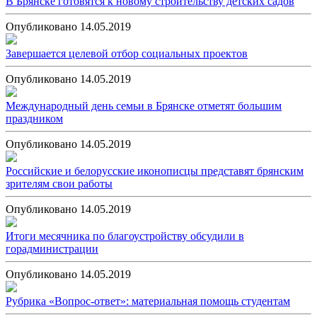
В Брянске готовятся к новому строительству детских садов
Опубликовано 14.05.2019
Завершается целевой отбор социальных проектов
Опубликовано 14.05.2019
Международный день семьи в Брянске отметят большим
праздником
Опубликовано 14.05.2019
Российские и белорусские иконописцы представят брянским
зрителям свои работы
Опубликовано 14.05.2019
Итоги месячника по благоустройству обсудили в
горадминистрации
Опубликовано 14.05.2019
Рубрика «Вопрос-ответ»: материальная помощь студентам