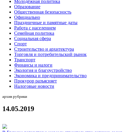
Молодёжная политика
Образование
Общественная безопасность
Официально
Праздничные и памятные даты
Работа с населением
Семейная политика
Социальная сфера
Спорт
Строительство и архитектура
Торговля и потребительский рынок
Транспорт
Финансы и налоги
Экология и благоустройство
Экономика и предпринимательство
Прокурор разъясняет
Налоговые новости
архив рубрики
14.05.2019