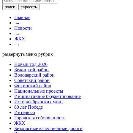
Главная
→
Новости
→
ЖКХ
→
развернуть меню рубрик
Новый год-2026
Бежицкий район
Володарский район
Советский район
Фокинский район
Национальные проекты
Инициативное бюджетирование
История брянских улиц
80 лет Победе
Интервью
Городская собственность
ЖКХ
Безопасные качественные дороги