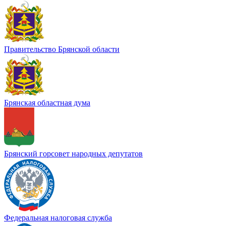
Правительство Брянской области
Брянская областная дума
Брянский горсовет народных депутатов
Федеральная налоговая служба