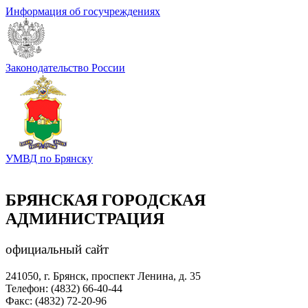
Информация об госучреждениях
Законодательство России
УМВД по Брянску
БРЯНСКАЯ ГОРОДСКАЯ
АДМИНИСТРАЦИЯ
официальный сайт
241050, г. Брянск, проспект Ленина, д. 35
Телефон: (4832) 66-40-44
Факс: (4832) 72-20-96