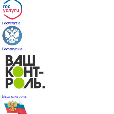
Госуслуги
Госзакупки
Ваш контроль