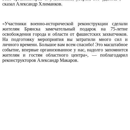
сказал Александр Хлиманков.
«Участники военно-исторической реконструкции сделали
жителям Брянска замечательный подарок на 75-летие
освобождения города и области от фашистских захватчиков.
На подготовку мероприятия вы затратили много сил и
личного времени. Большое вам всем спасибо! Это масштабное
событие, впервые организованное у нас, надолго запомнится
жителям и гостям областного центра», — поблагодарил
реконструкторов Александр Макаров.