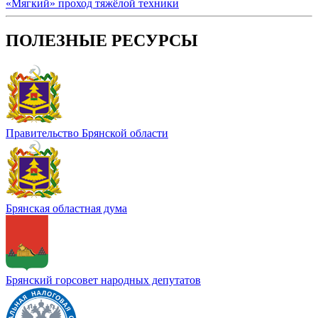
«Мягкий» проход тяжёлой техники
ПОЛЕЗНЫЕ РЕСУРСЫ
Правительство Брянской области
Брянская областная дума
Брянский горсовет народных депутатов