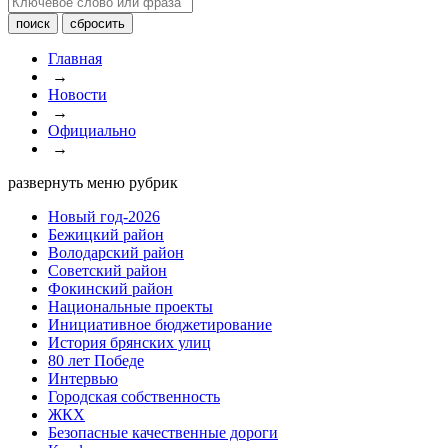
Главная
→
Новости
→
Официально
→
развернуть меню рубрик
Новый год-2026
Бежицкий район
Володарский район
Советский район
Фокинский район
Национальные проекты
Инициативное бюджетирование
История брянских улиц
80 лет Победе
Интервью
Городская собственность
ЖКХ
Безопасные качественные дороги