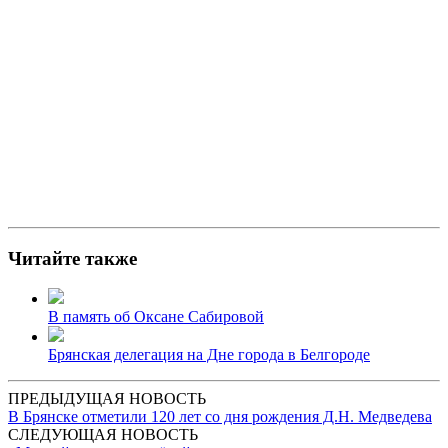
Читайте также
В память об Оксане Сабировой
Брянская делегация на Дне города в Белгороде
ПРЕДЫДУЩАЯ НОВОСТЬ
В Брянске отметили 120 лет со дня рождения Д.Н. Медведева
СЛЕДУЮЩАЯ НОВОСТЬ