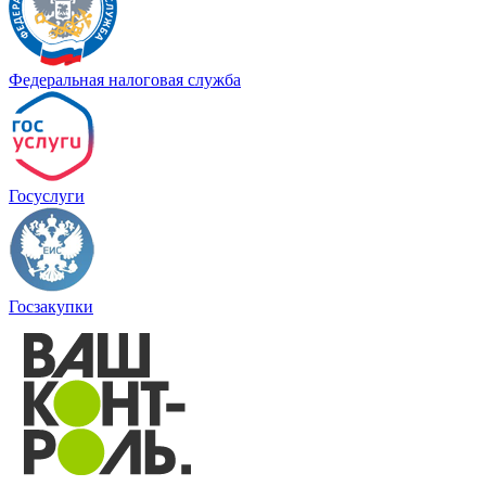
Федеральная налоговая служба
Госуслуги
Госзакупки