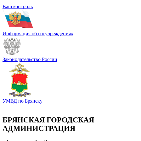
Ваш контроль
Информация об госучреждениях
Законодательство России
УМВД по Брянску
БРЯНСКАЯ ГОРОДСКАЯ
АДМИНИСТРАЦИЯ