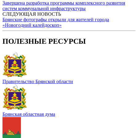
Завершена разработка программы комплексного развития
систем коммунальной инфраструктуры
СЛЕДУЮЩАЯ НОВОСТЬ
Брянские фотографы открыли для жителей города
«Новогодний калейдоскоп»
ПОЛЕЗНЫЕ РЕСУРСЫ
Правительство Брянской области
Брянская областная дума