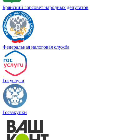
Брянский горсовет народных депутатов
Федеральная налоговая служба
Госуслуги
Госзакупки