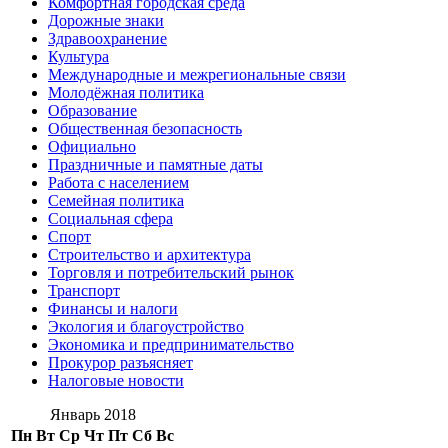
Комфортная городская среда
Дорожные знаки
Здравоохранение
Культура
Международные и межрегиональные связи
Молодёжная политика
Образование
Общественная безопасность
Официально
Праздничные и памятные даты
Работа с населением
Семейная политика
Социальная сфера
Спорт
Строительство и архитектура
Торговля и потребительский рынок
Транспорт
Финансы и налоги
Экология и благоустройство
Экономика и предпринимательство
Прокурор разъясняет
Налоговые новости
Январь 2018
Пн
Вт
Ср
Чт
Пт
Сб
Вс