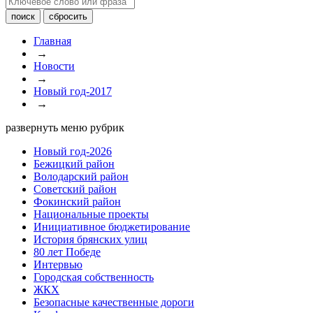
Главная
→
Новости
→
Новый год-2017
→
развернуть меню рубрик
Новый год-2026
Бежицкий район
Володарский район
Советский район
Фокинский район
Национальные проекты
Инициативное бюджетирование
История брянских улиц
80 лет Победе
Интервью
Городская собственность
ЖКХ
Безопасные качественные дороги