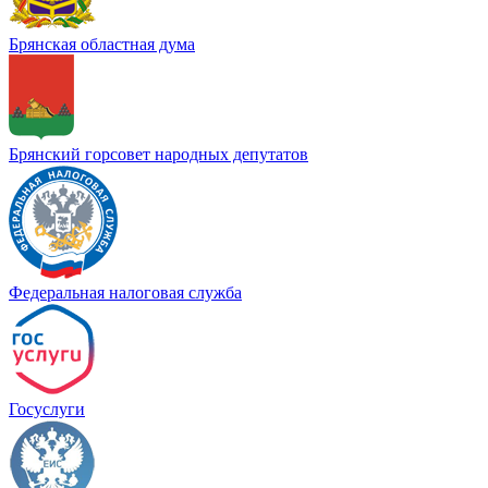
Брянская областная дума
Брянский горсовет народных депутатов
Федеральная налоговая служба
Госуслуги