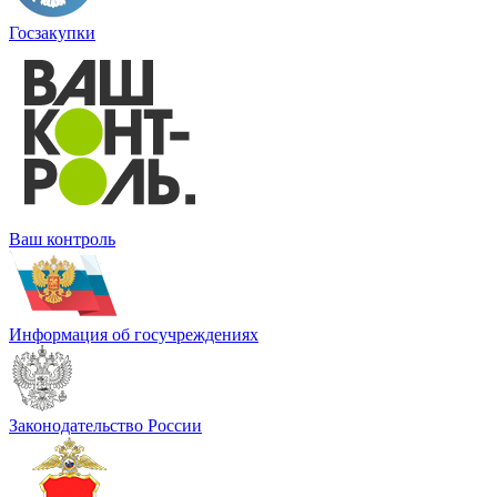
Госзакупки
Ваш контроль
Информация об госучреждениях
Законодательство России