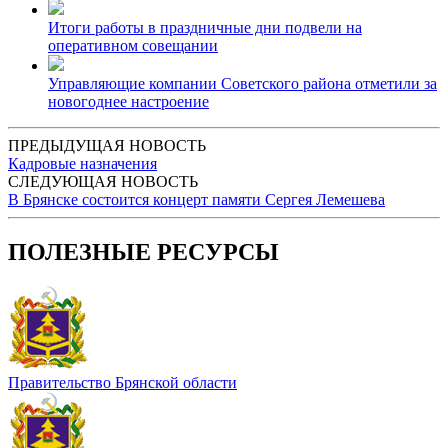
Итоги работы в праздничные дни подвели на
оперативном совещании
Управляющие компании Советского района отметили за
новогоднее настроение
ПРЕДЫДУЩАЯ НОВОСТЬ
Кадровые назначения
СЛЕДУЮЩАЯ НОВОСТЬ
В Брянске состоится концерт памяти Сергея Лемешева
ПОЛЕЗНЫЕ РЕСУРСЫ
Правительство Брянской области