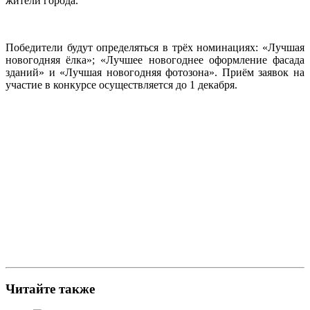
жители города.
Победители будут определяться в трёх номинациях: «Лучшая
новогодняя ёлка»; «Лучшее новогоднее оформление фасада
зданий» и «Лучшая новогодняя фотозона». Приём заявок на
участие в конкурсе осуществляется до 1 декабря.
Читайте также