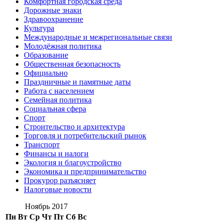
Комфортная городская среда
Дорожные знаки
Здравоохранение
Культура
Международные и межрегиональные связи
Молодёжная политика
Образование
Общественная безопасность
Официально
Праздничные и памятные даты
Работа с населением
Семейная политика
Социальная сфера
Спорт
Строительство и архитектура
Торговля и потребительский рынок
Транспорт
Финансы и налоги
Экология и благоустройство
Экономика и предпринимательство
Прокурор разъясняет
Налоговые новости
Ноябрь 2017
Пн
Вт
Ср
Чт
Пт
Сб
Вс