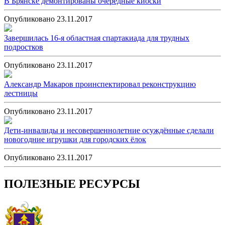
В Брянске демонтированы очередные киоски
Опубликовано 23.11.2017
Завершилась 16-я областная спартакиада для трудных
подростков
Опубликовано 23.11.2017
Александр Макаров проинспектировал реконструкцию
лестницы
Опубликовано 23.11.2017
Дети-инвалиды и несовершеннолетние осуждённые сделали
новогодние игрушки для городских ёлок
Опубликовано 23.11.2017
ПОЛЕЗНЫЕ РЕСУРСЫ