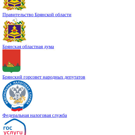
Правительство Брянской области
Брянская областная дума
Брянский горсовет народных депутатов
Федеральная налоговая служба