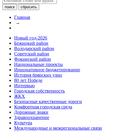
Главная
→
Новый год-2026
Бежицкий район
Володарский район
Советский район
Фокинский район
Национальные проекты
Инициативное бюджетирование
История брянских улиц
80 лет Победе
Интервью
Городская собственность
ЖКХ
Безопасные качественные дороги
Комфортная городская среда
Дорожные знаки
Здравоохранение
Культура
Международные и межрегиональные связи