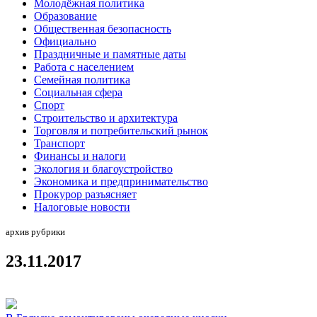
Молодёжная политика
Образование
Общественная безопасность
Официально
Праздничные и памятные даты
Работа с населением
Семейная политика
Социальная сфера
Спорт
Строительство и архитектура
Торговля и потребительский рынок
Транспорт
Финансы и налоги
Экология и благоустройство
Экономика и предпринимательство
Прокурор разъясняет
Налоговые новости
архив рубрики
23.11.2017