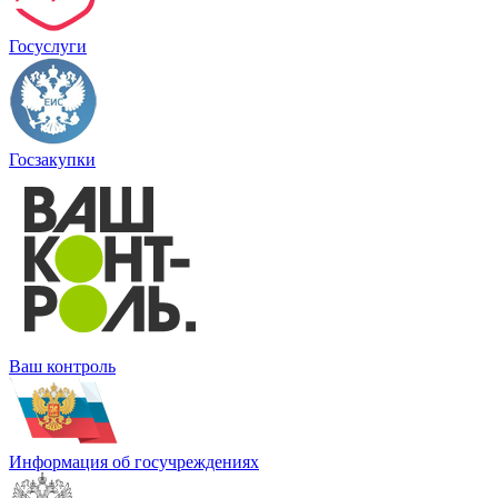
Госуслуги
Госзакупки
Ваш контроль
Информация об госучреждениях