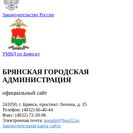
Законодательство России
УМВД по Брянску
БРЯНСКАЯ ГОРОДСКАЯ
АДМИНИСТРАЦИЯ
официальный сайт
241050, г. Брянск, проспект Ленина, д. 35
Телефон: (4832) 66-40-44
Факс: (4832) 72-20-96
Электронная почта:
goradm@bga32.ru
Законодательная карта сайта