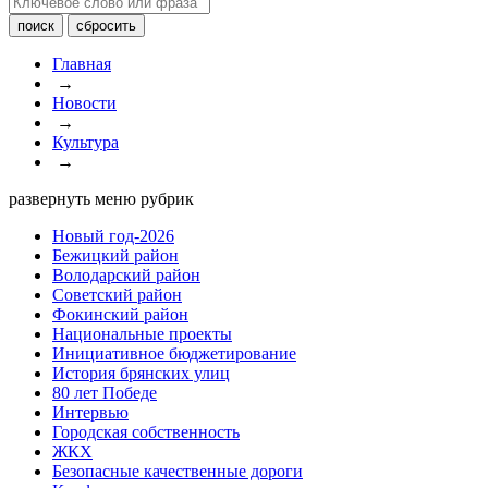
Главная
→
Новости
→
Культура
→
развернуть меню рубрик
Новый год-2026
Бежицкий район
Володарский район
Советский район
Фокинский район
Национальные проекты
Инициативное бюджетирование
История брянских улиц
80 лет Победе
Интервью
Городская собственность
ЖКХ
Безопасные качественные дороги