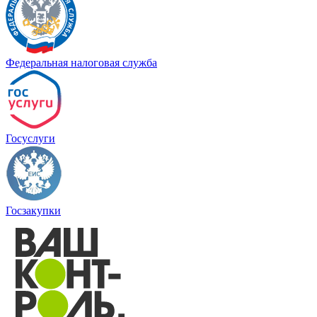
Федеральная налоговая служба
Госуслуги
Госзакупки