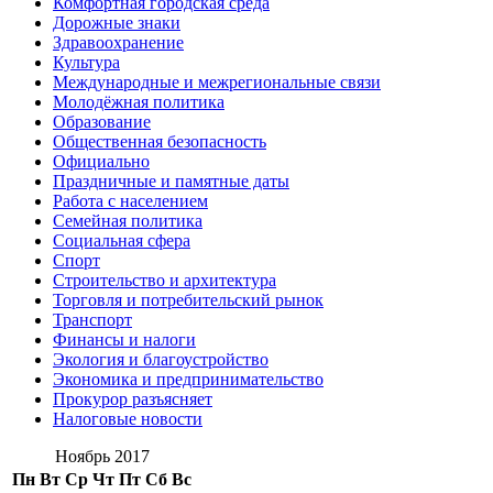
Комфортная городская среда
Дорожные знаки
Здравоохранение
Культура
Международные и межрегиональные связи
Молодёжная политика
Образование
Общественная безопасность
Официально
Праздничные и памятные даты
Работа с населением
Семейная политика
Социальная сфера
Спорт
Строительство и архитектура
Торговля и потребительский рынок
Транспорт
Финансы и налоги
Экология и благоустройство
Экономика и предпринимательство
Прокурор разъясняет
Налоговые новости
Ноябрь 2017
Пн
Вт
Ср
Чт
Пт
Сб
Вс