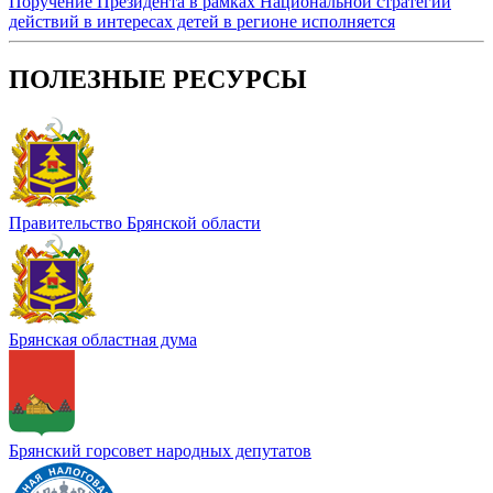
Поручение Президента в рамках Национальной стратегии
действий в интересах детей в регионе исполняется
ПОЛЕЗНЫЕ РЕСУРСЫ
Правительство Брянской области
Брянская областная дума
Брянский горсовет народных депутатов