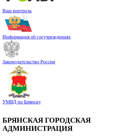
Ваш контроль
Информация об госучреждениях
Законодательство России
УМВД по Брянску
БРЯНСКАЯ ГОРОДСКАЯ
АДМИНИСТРАЦИЯ