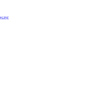
услуг