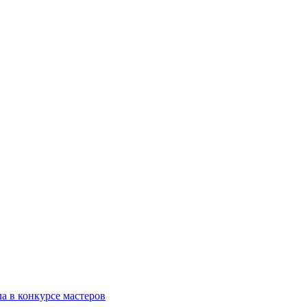
 в конкурсе мастеров