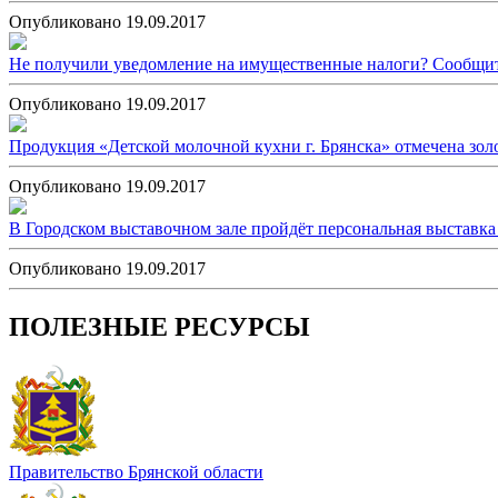
Опубликовано 19.09.2017
Не получили уведомление на имущественные налоги? Сообщите
Опубликовано 19.09.2017
Продукция «Детской молочной кухни г. Брянска» отмечена зол
Опубликовано 19.09.2017
В Городском выставочном зале пройдёт персональная выстав
Опубликовано 19.09.2017
ПОЛЕЗНЫЕ РЕСУРСЫ
Правительство Брянской области