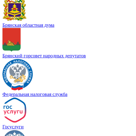
Брянская областная дума
Брянский горсовет народных депутатов
Федеральная налоговая служба
Госуслуги