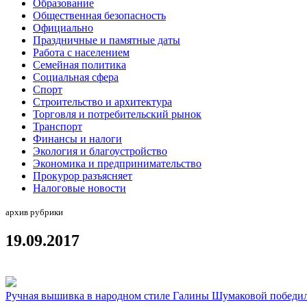
Образование
Общественная безопасность
Официально
Праздничные и памятные даты
Работа с населением
Семейная политика
Социальная сфера
Спорт
Строительство и архитектура
Торговля и потребительский рынок
Транспорт
Финансы и налоги
Экология и благоустройство
Экономика и предпринимательство
Прокурор разъясняет
Налоговые новости
архив рубрики
19.09.2017
Ручная вышивка в народном стиле Галины Шумаковой победила