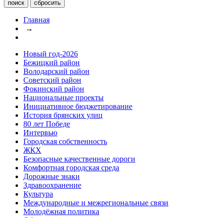
Главная
→
Новый год-2026
Бежицкий район
Володарский район
Советский район
Фокинский район
Национальные проекты
Инициативное бюджетирование
История брянских улиц
80 лет Победе
Интервью
Городская собственность
ЖКХ
Безопасные качественные дороги
Комфортная городская среда
Дорожные знаки
Здравоохранение
Культура
Международные и межрегиональные связи
Молодёжная политика