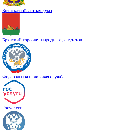
Брянская областная дума
Брянский горсовет народных депутатов
Федеральная налоговая служба
Госуслуги