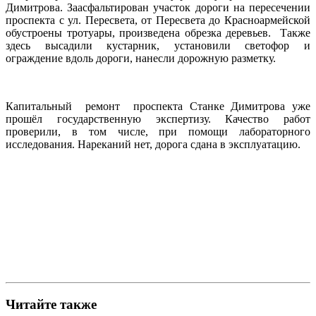
Димитрова. Заасфальтирован участок дороги на пересечении
проспекта с ул. Пересвета, от Пересвета до Красноармейской
обустроены тротуары, произведена обрезка деревьев. Также
здесь высадили кустарник, установили светофор и
ограждение вдоль дороги, нанесли дорожную разметку.
Капитальный ремонт проспекта Станке Димитрова уже
прошёл государственную экспертизу. Качество работ
проверили, в том числе, при помощи лабораторного
исследования. Нареканий нет, дорога сдана в эксплуатацию.
Читайте также