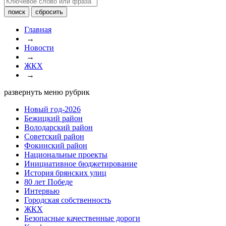
Главная
→
Новости
→
ЖКХ
→
развернуть меню рубрик
Новый год-2026
Бежицкий район
Володарский район
Советский район
Фокинский район
Национальные проекты
Инициативное бюджетирование
История брянских улиц
80 лет Победе
Интервью
Городская собственность
ЖКХ
Безопасные качественные дороги