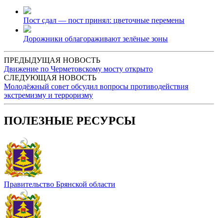
Пост сдал — пост принял: цветочные перемены
Дорожники облагораживают зелёные зоны
ПРЕДЫДУЩАЯ НОВОСТЬ
Движение по Черметовскому мосту открыто
СЛЕДУЮЩАЯ НОВОСТЬ
Молодёжный совет обсудил вопросы противодействия
экстремизму и терроризму
ПОЛЕЗНЫЕ РЕСУРСЫ
Правительство Брянской области