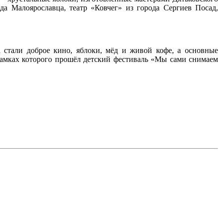
да Малоярославца, театр «Ковчег» из города Сергиев Посад,
 стали доброе кино, яблоки, мёд и живой кофе, а основные
 рамках которого прошёл детский фестиваль «Мы сами снимаем