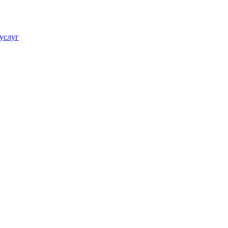
услуг