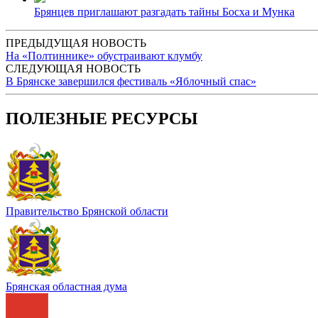
Брянцев приглашают разгадать тайны Босха и Мунка
ПРЕДЫДУЩАЯ НОВОСТЬ
На «Полтиннике» обустраивают клумбу
СЛЕДУЮЩАЯ НОВОСТЬ
В Брянске завершился фестиваль «Яблочный спас»
ПОЛЕЗНЫЕ РЕСУРСЫ
Правительство Брянской области
Брянская областная дума