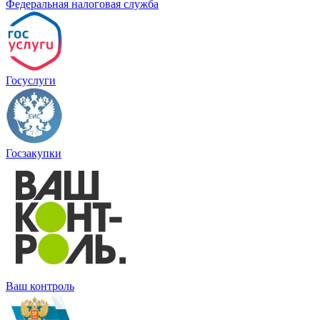
Федеральная налоговая служба
Госуслуги
Госзакупки
Ваш контроль