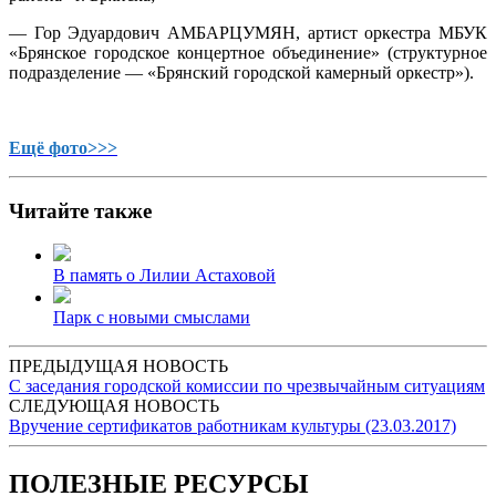
— Гор Эдуардович АМБАРЦУМЯН, артист оркестра МБУК
«Брянское городское концертное объединение» (структурное
подразделение — «Брянский городской камерный оркестр»).
Ещё фото>>>
Читайте также
В память о Лилии Астаховой
Парк с новыми смыслами
ПРЕДЫДУЩАЯ НОВОСТЬ
С заседания городской комиссии по чрезвычайным ситуациям
СЛЕДУЮЩАЯ НОВОСТЬ
Вручение сертификатов работникам культуры (23.03.2017)
ПОЛЕЗНЫЕ РЕСУРСЫ