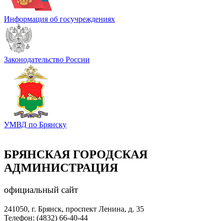
Информация об госучреждениях
Законодательство России
УМВД по Брянску
БРЯНСКАЯ ГОРОДСКАЯ
АДМИНИСТРАЦИЯ
официальный сайт
241050, г. Брянск, проспект Ленина, д. 35
Телефон: (4832) 66-40-44