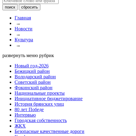
Главная
→
Новости
→
Культура
→
развернуть меню рубрик
Новый год-2026
Бежицкий район
Володарский район
Советский район
Фокинский район
Национальные проекты
Инициативное бюджетирование
История брянских улиц
80 лет Победе
Интервью
Городская собственность
ЖКХ
Безопасные качественные дороги