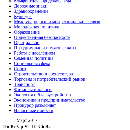
Комфортная городская среда
Дорожные знаки
Здравоохранение
Культура
Международные и межрегиональные связи
Молодёжная политика
Образование
Общественная безопасность
Официально
Праздничные и памятные даты
Работа с населением
Семейная политика
Социальная сфера
Спорт
Строительство и архитектура
Торговля и потребительский рынок
Транспорт
Финансы и налоги
Экология и благоустройство
Экономика и предпринимательство
Прокурор разъясняет
Налоговые новости
Март 2017
Пн
Вт
Ср
Чт
Пт
Сб
Вс