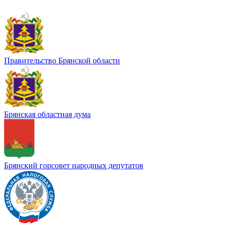
Правительство Брянской области
Брянская областная дума
Брянский горсовет народных депутатов