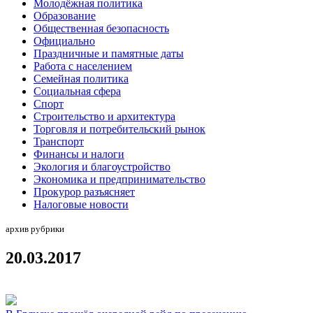
Молодёжная политика
Образование
Общественная безопасность
Официально
Праздничные и памятные даты
Работа с населением
Семейная политика
Социальная сфера
Спорт
Строительство и архитектура
Торговля и потребительский рынок
Транспорт
Финансы и налоги
Экология и благоустройство
Экономика и предпринимательство
Прокурор разъясняет
Налоговые новости
архив рубрики
20.03.2017