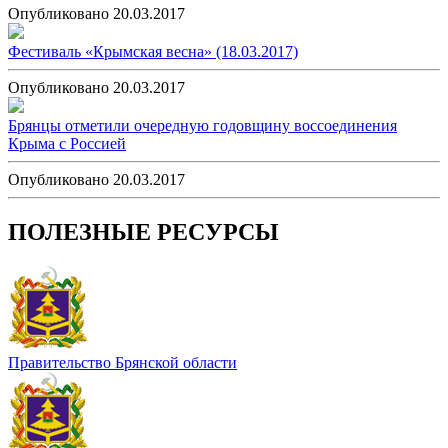
Опубликовано 20.03.2017
Фестиваль «Крымская весна» (18.03.2017)
Опубликовано 20.03.2017
Брянцы отметили очередную годовщину воссоединения
Крыма с Россией
Опубликовано 20.03.2017
ПОЛЕЗНЫЕ РЕСУРСЫ
Правительство Брянской области