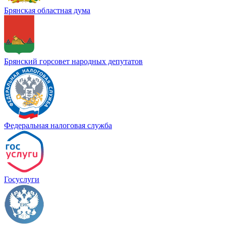
Брянская областная дума
Брянский горсовет народных депутатов
Федеральная налоговая служба
Госуслуги