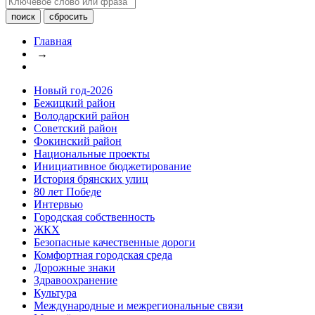
Главная
→
Новый год-2026
Бежицкий район
Володарский район
Советский район
Фокинский район
Национальные проекты
Инициативное бюджетирование
История брянских улиц
80 лет Победе
Интервью
Городская собственность
ЖКХ
Безопасные качественные дороги
Комфортная городская среда
Дорожные знаки
Здравоохранение
Культура
Международные и межрегиональные связи