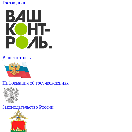
Госзакупки
Ваш контроль
Информация об госучреждениях
Законодательство России