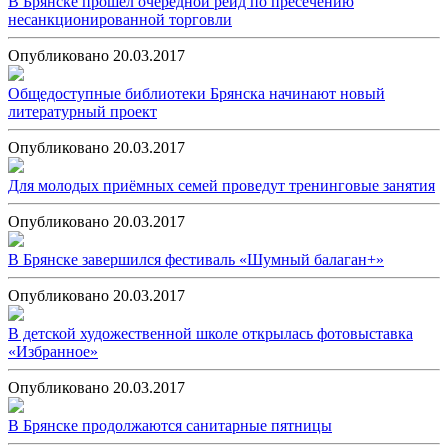
В Брянске прошёл очередной рейд по пресечению
несанкционированной торговли
Опубликовано 20.03.2017
Общедоступные библиотеки Брянска начинают новый
литературный проект
Опубликовано 20.03.2017
Для молодых приёмных семей проведут тренинговые занятия
Опубликовано 20.03.2017
В Брянске завершился фестиваль «Шумный балаган+»
Опубликовано 20.03.2017
В детской художественной школе открылась фотовыставка
«Избранное»
Опубликовано 20.03.2017
В Брянске продолжаются санитарные пятницы