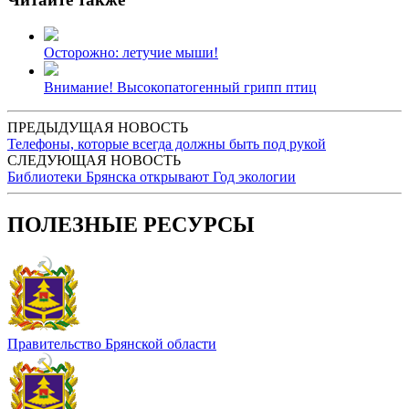
Осторожно: летучие мыши!
Внимание! Высокопатогенный грипп птиц
ПРЕДЫДУЩАЯ НОВОСТЬ
Телефоны, которые всегда должны быть под рукой
СЛЕДУЮЩАЯ НОВОСТЬ
Библиотеки Брянска открывают Год экологии
ПОЛЕЗНЫЕ РЕСУРСЫ
Правительство Брянской области