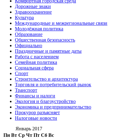
Комфортная городская среда
Дорожные знаки
Здравоохранение
Культура
Международные и межрегиональные связи
Молодёжная политика
Образование
Общественная безопасность
Официально
Праздничные и памятные даты
Работа с населением
Семейная политика
Социальная сфера
Спорт
Строительство и архитектура
Торговля и потребительский рынок
Транспорт
Финансы и налоги
Экология и благоустройство
Экономика и предпринимательство
Прокурор разъясняет
Налоговые новости
Январь 2017
Пн
Вт
Ср
Чт
Пт
Сб
Вс