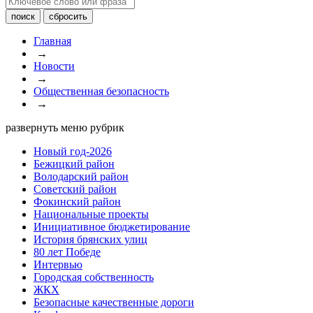
Главная
→
Новости
→
Общественная безопасность
→
развернуть меню рубрик
Новый год-2026
Бежицкий район
Володарский район
Советский район
Фокинский район
Национальные проекты
Инициативное бюджетирование
История брянских улиц
80 лет Победе
Интервью
Городская собственность
ЖКХ
Безопасные качественные дороги