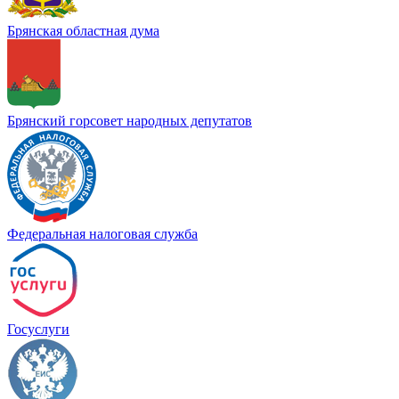
Брянская областная дума
Брянский горсовет народных депутатов
Федеральная налоговая служба
Госуслуги