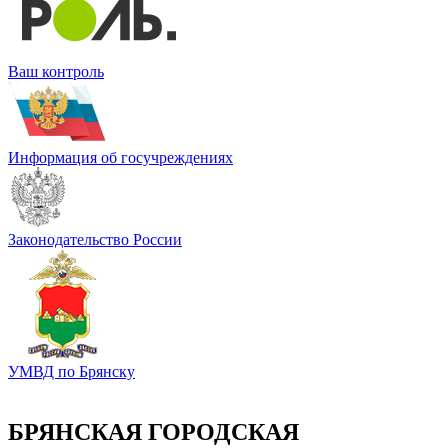
Ваш контроль
Информация об госучреждениях
Законодательство России
УМВД по Брянску
БРЯНСКАЯ ГОРОДСКАЯ