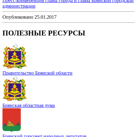
Пресс-конференция главы города и главы Брянской городской
администрации
Опубликовано 25.01.2017
ПОЛЕЗНЫЕ РЕСУРСЫ
Правительство Брянской области
Брянская областная дума
Брянский горсовет народных депутатов