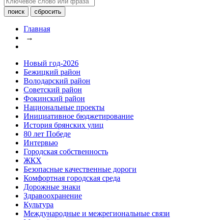
Главная
→
Новый год-2026
Бежицкий район
Володарский район
Советский район
Фокинский район
Национальные проекты
Инициативное бюджетирование
История брянских улиц
80 лет Победе
Интервью
Городская собственность
ЖКХ
Безопасные качественные дороги
Комфортная городская среда
Дорожные знаки
Здравоохранение
Культура
Международные и межрегиональные связи