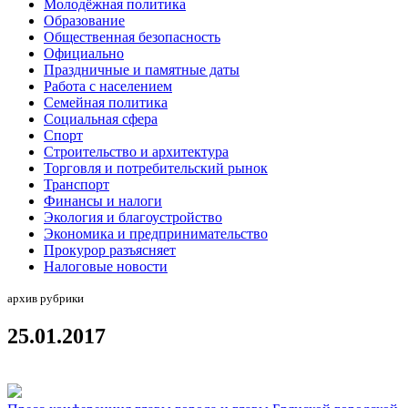
Молодёжная политика
Образование
Общественная безопасность
Официально
Праздничные и памятные даты
Работа с населением
Семейная политика
Социальная сфера
Спорт
Строительство и архитектура
Торговля и потребительский рынок
Транспорт
Финансы и налоги
Экология и благоустройство
Экономика и предпринимательство
Прокурор разъясняет
Налоговые новости
архив рубрики
25.01.2017