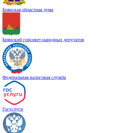
Брянская областная дума
Брянский горсовет народных депутатов
Федеральная налоговая служба
Госуслуги