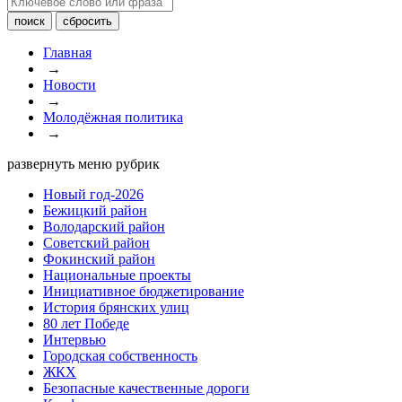
Главная
→
Новости
→
Молодёжная политика
→
развернуть меню рубрик
Новый год-2026
Бежицкий район
Володарский район
Советский район
Фокинский район
Национальные проекты
Инициативное бюджетирование
История брянских улиц
80 лет Победе
Интервью
Городская собственность
ЖКХ
Безопасные качественные дороги