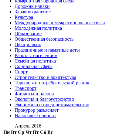
Комфортная городская среда
Дорожные знаки
Здравоохранение
Культура
Международные и межрегиональные связи
Молодёжная политика
Образование
Общественная безопасность
Официально
Праздничные и памятные даты
Работа с населением
Семейная политика
Социальная сфера
Спорт
Строительство и архитектура
Торговля и потребительский рынок
Транспорт
Финансы и налоги
Экология и благоустройство
Экономика и предпринимательство
Прокурор разъясняет
Налоговые новости
Апрель 2016
Пн
Вт
Ср
Чт
Пт
Сб
Вс