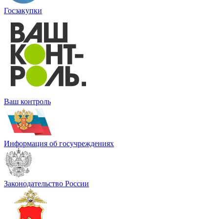
Госзакупки
Ваш контроль
Информация об госучреждениях
Законодательство России