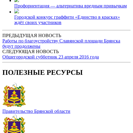
Профориентация — альтернатива вредным привычкам
Городской конкурс граффити «Единство в красках»
ждёт своих участников
ПРЕДЫДУЩАЯ НОВОСТЬ
Работы по благоустройству Славянской площади Брянска
будут продолжены
СЛЕДУЮЩАЯ НОВОСТЬ
Общегородской субботник 23 апреля 2016 года
ПОЛЕЗНЫЕ РЕСУРСЫ
Правительство Брянской области