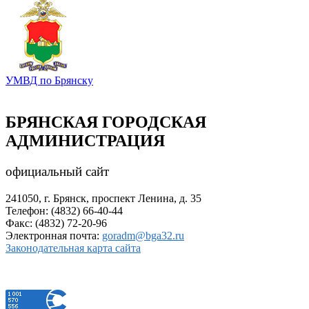
УМВД по Брянску
БРЯНСКАЯ ГОРОДСКАЯ
АДМИНИСТРАЦИЯ
официальный сайт
241050, г. Брянск, проспект Ленина, д. 35
Телефон: (4832) 66-40-44
Факс: (4832) 72-20-96
Электронная почта:
goradm@bga32.ru
Законодательная карта сайта