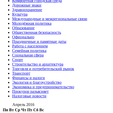
Комфортная городская среда
Дорожные знаки
Здравоохранение
Культура
Международные и межрегиональные связи
Молодёжная политика
Образование
Общественная безопасность
Официально
Праздничные и памятные даты
Работа с населением
Семейная политика
Социальная сфера
Спорт
Строительство и архитектура
Торговля и потребительский рынок
Транспорт
Финансы и налоги
Экология и благоустройство
Экономика и предпринимательство
Прокурор разъясняет
Налоговые новости
Апрель 2016
Пн
Вт
Ср
Чт
Пт
Сб
Вс