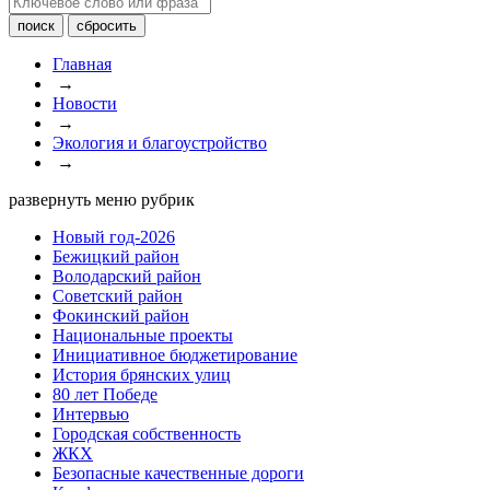
Главная
→
Новости
→
Экология и благоустройство
→
развернуть меню рубрик
Новый год-2026
Бежицкий район
Володарский район
Советский район
Фокинский район
Национальные проекты
Инициативное бюджетирование
История брянских улиц
80 лет Победе
Интервью
Городская собственность
ЖКХ
Безопасные качественные дороги