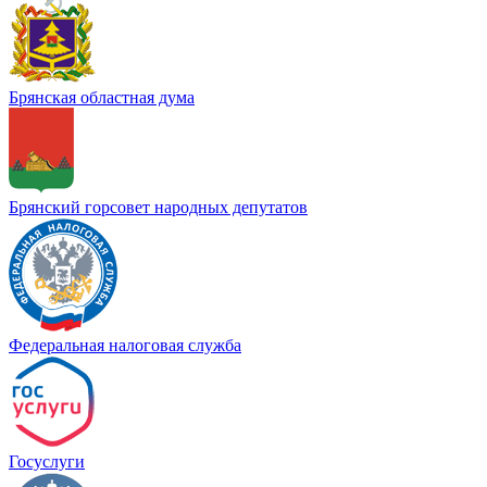
Брянская областная дума
Брянский горсовет народных депутатов
Федеральная налоговая служба
Госуслуги