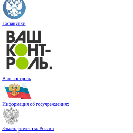
Госзакупки
Ваш контроль
Информация об госучреждениях
Законодательство России